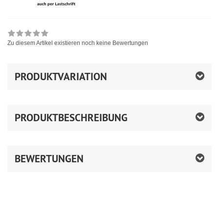
Zu diesem Artikel existieren noch keine Bewertungen
PRODUKTVARIATION
PRODUKTBESCHREIBUNG
BEWERTUNGEN