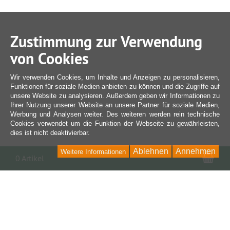
Zustimmung zur Verwendung
von Cookies
Wir verwenden Cookies, um Inhalte und Anzeigen zu personalisieren,
Funktionen für soziale Medien anbieten zu können und die Zugriffe auf
unsere Website zu analysieren. Außerdem geben wir Informationen zu
Ihrer Nutzung unserer Website an unsere Partner für soziale Medien,
Werbung und Analysen weiter. Des weiteren werden rein technische
Cookies verwendet um die Funktion der Webseite zu gewährleisten,
dies ist nicht deaktivierbar.
Ablehnen
Annehmen
Weitere Informationen
War
0 Artikel