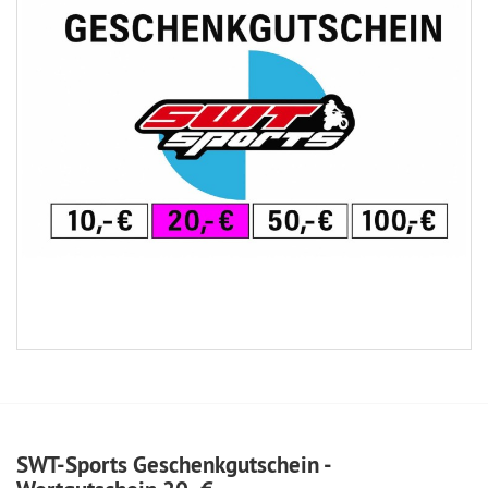
SWT-Sports Geschenkgutschein -