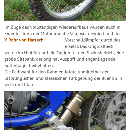
Im Zuge des vollständigen Wiederaufbaus wurden auch in
Eigenleistung der Motor und die Vergaser revidiert und der
Y-Rohr von Hattech
Vorschalldämpfer durch das
ersetzt. Das Originalheck
wurde im Hinblick auf die Option für den Soziusbetrieb, eine
große Sitzbank, der original Auspuff und enganliegende
Kofferträger beibehalten.
Die Farbwahl für den Rahmen folgte unmittelbar der
ursprünglichen und klassischen Farbgebung der 88er GS in
weiß und blau.