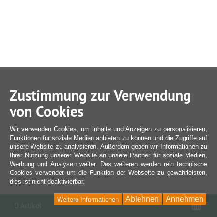
Zustimmung zur Verwendung
von Cookies
Wir verwenden Cookies, um Inhalte und Anzeigen zu personalisieren,
Funktionen für soziale Medien anbieten zu können und die Zugriffe auf
unsere Website zu analysieren. Außerdem geben wir Informationen zu
Ihrer Nutzung unserer Website an unsere Partner für soziale Medien,
Werbung und Analysen weiter. Des weiteren werden rein technische
Cookies verwendet um die Funktion der Webseite zu gewährleisten,
dies ist nicht deaktivierbar.
Ablehnen
Annehmen
Weitere Informationen
War
0 Artikel