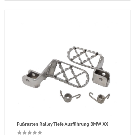
Fußrasten Ralley Tiefe Ausführung BMW XX