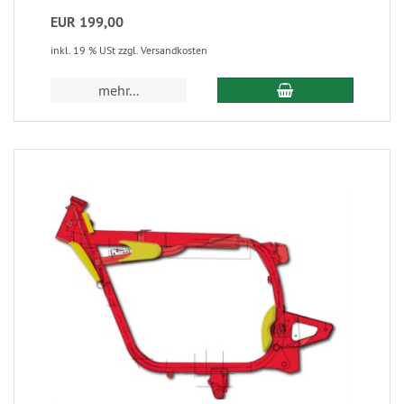
EUR 199,00
inkl. 19 % USt zzgl. Versandkosten
mehr...