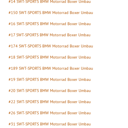
#14 SWT-SPORTS BMW Motorrad Boxer Umbau
#150 SWT-SPORTS BMW Motorrad Boxer Umbau
#16 SWT-SPORTS BMW Motorrad Boxer Umbau
#17 SWT-SPORTS BMW Motorrad Boxer Umbau
#174 SWT-SPORTS BMW Motorrad Boxer Umbau
#18 SWT-SPORTS BMW Motorrad Boxer Umbau
#189 SWT-SPORTS BMW Motorrad Boxer Umbau
#19 SWT-SPORTS BMW Motorrad Boxer Umbau
#20 SWT-SPORTS BMW Motorrad Boxer Umbau
#22 SWT-SPORTS BMW Motorrad Boxer Umbau
#26 SWT-SPORTS BMW Motorrad Boxer Umbau
#31 SWT-SPORTS BMW Motorrad Boxer Umbau