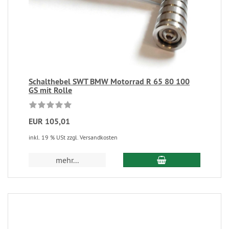
Schalthebel SWT BMW Motorrad R 65 80 100
GS mit Rolle
EUR 105,01
inkl. 19 % USt zzgl. Versandkosten
mehr...