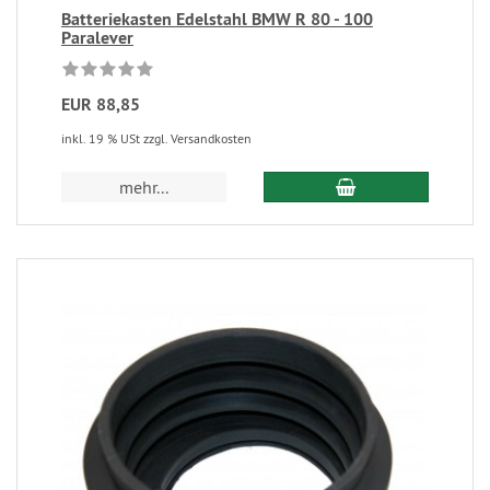
Batteriekasten Edelstahl BMW R 80 - 100
Paralever
EUR 88,85
inkl. 19 % USt zzgl. Versandkosten
mehr...