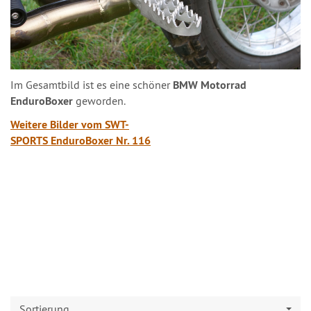
Im Gesamtbild ist es eine schöner
BMW Motorrad
EnduroBoxer
geworden.
Weitere Bilder vom SWT-
SPORTS EnduroBoxer Nr. 116
Sortierung