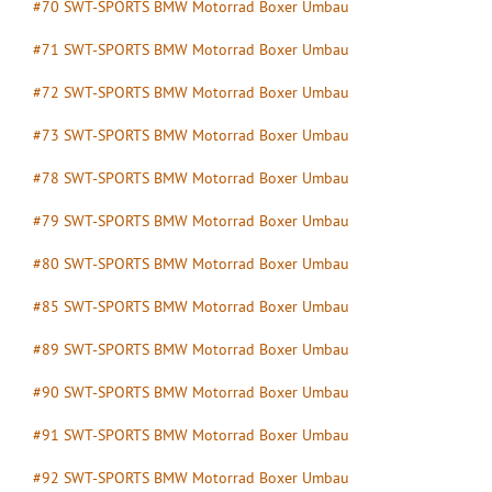
#70 SWT-SPORTS BMW Motorrad Boxer Umbau
#71 SWT-SPORTS BMW Motorrad Boxer Umbau
#72 SWT-SPORTS BMW Motorrad Boxer Umbau
#73 SWT-SPORTS BMW Motorrad Boxer Umbau
#78 SWT-SPORTS BMW Motorrad Boxer Umbau
#79 SWT-SPORTS BMW Motorrad Boxer Umbau
#80 SWT-SPORTS BMW Motorrad Boxer Umbau
#85 SWT-SPORTS BMW Motorrad Boxer Umbau
#89 SWT-SPORTS BMW Motorrad Boxer Umbau
#90 SWT-SPORTS BMW Motorrad Boxer Umbau
#91 SWT-SPORTS BMW Motorrad Boxer Umbau
#92 SWT-SPORTS BMW Motorrad Boxer Umbau