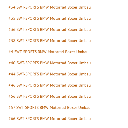
#34 SWT-SPORTS BMW Motorrad Boxer Umbau
#35 SWT-SPORTS BMW Motorrad Boxer Umbau
#36 SWT-SPORTS BMW Motorrad Boxer Umbau
#38 SWT-SPORTS BMW Motorrad Boxer Umbau
#4 SWT-SPORTS BMW Motorrad Boxer Umbau
#40 SWT-SPORTS BMW Motorrad Boxer Umbau
#44 SWT-SPORTS BMW Motorrad Boxer Umbau
#46 SWT-SPORTS BMW Motorrad Boxer Umbau
#56 SWT-SPORTS BMW Motorrad Boxer Umbau
#57 SWT-SPORTS BMW Motorrad Boxer Umbau
#66 SWT-SPORTS BMW Motorrad Boxer Umbau