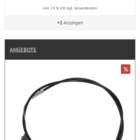
inkl. 19 % USt zzgl. Versandkosten
+2
Anzeigen
ANGEBOTE
%