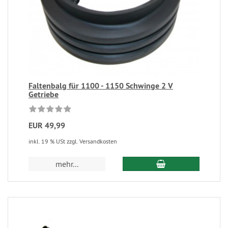
Faltenbalg für 1100 - 1150 Schwinge 2 V
Getriebe
EUR 49,99
inkl. 19 % USt zzgl. Versandkosten
mehr...