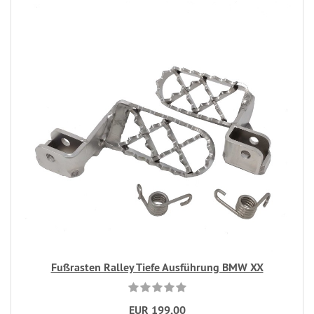
Fußrasten Ralley Tiefe Ausführung BMW XX
EUR 199,00