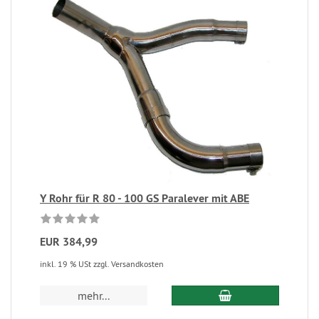
Y Rohr für R 80 - 100 GS Paralever mit ABE
EUR 384,99
inkl. 19 % USt zzgl. Versandkosten
mehr...