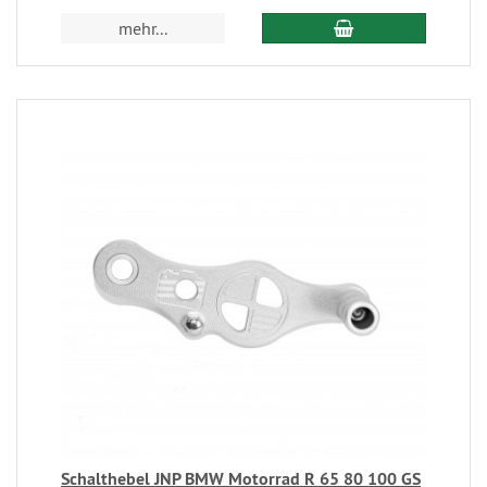
mehr...
Schalthebel JNP BMW Motorrad R 65 80 100 GS