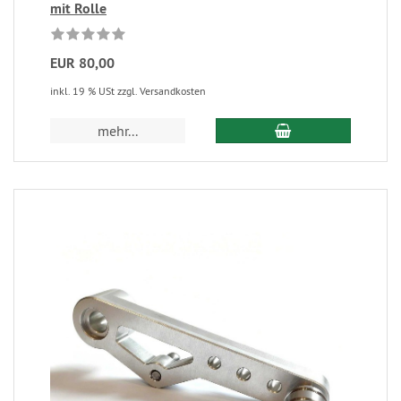
mit Rolle
EUR 80,00
inkl. 19 % USt zzgl. Versandkosten
mehr...