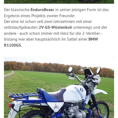
Der klassische
EnduroBoxer
in seiner jetzigen Form ist das
Ergebnis eines Projekts zweier Freunde:
Der eine ist schon seit zwei Jahrzehnten mit einer
selbstaufgebauten
2V-GS-Wüstenkuh
unterwegs und der
andere - auch schon immer mit Herz für die 2-Ventiler -
bislang war aber hauptsächlich im Sattel einer
BMW
R1100GS
.