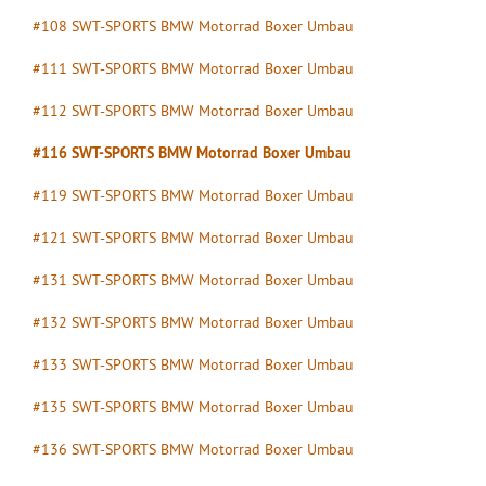
#108 SWT-SPORTS BMW Motorrad Boxer Umbau
#111 SWT-SPORTS BMW Motorrad Boxer Umbau
#112 SWT-SPORTS BMW Motorrad Boxer Umbau
#116 SWT-SPORTS BMW Motorrad Boxer Umbau
#119 SWT-SPORTS BMW Motorrad Boxer Umbau
#121 SWT-SPORTS BMW Motorrad Boxer Umbau
#131 SWT-SPORTS BMW Motorrad Boxer Umbau
#132 SWT-SPORTS BMW Motorrad Boxer Umbau
#133 SWT-SPORTS BMW Motorrad Boxer Umbau
#135 SWT-SPORTS BMW Motorrad Boxer Umbau
#136 SWT-SPORTS BMW Motorrad Boxer Umbau