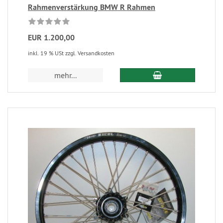
Rahmenverstärkung BMW R Rahmen
EUR 1.200,00
inkl. 19 % USt zzgl. Versandkosten
mehr...