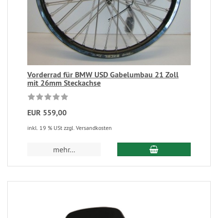
Vorderrad für BMW USD Gabelumbau 21 Zoll
mit 26mm Steckachse
EUR 559,00
inkl. 19 % USt zzgl. Versandkosten
mehr...