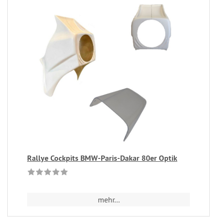
Rallye Cockpits BMW-Paris-Dakar 80er Optik
mehr...