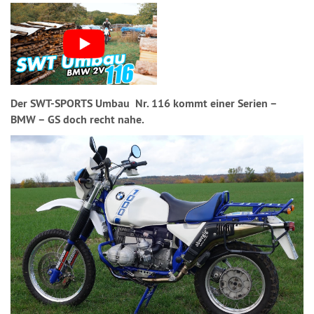
Der SWT-SPORTS Umbau Nr. 116 kommt einer Serien –
BMW – GS doch recht nahe.