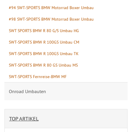
#94 SWT-SPORTS BMW Motorrad Boxer Umbau
#98 SWT-SPORTS BMW Motorrad Boxer Umbau
SWT SPORTS BMW R 80 G/S Umbau HG
SWT-SPORTS BMW R 100GS Umbau CM
SWT-SPORTS BMW R 100GS Umbau TK
SWT-SPORTS BMW R 80 GS Umbau MS
SWT-SPORTS Fernreise-BMW MF
Onroad Umbauten
TOP ARTIKEL