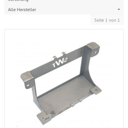
Alle Hersteller
Seite 1 von 1