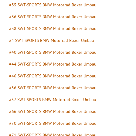
#35 SWT-SPORTS BMW Motorrad Boxer Umbau
#36 SWT-SPORTS BMW Motorrad Boxer Umbau
#38 SWT-SPORTS BMW Motorrad Boxer Umbau
#4 SWT-SPORTS BMW Motorrad Boxer Umbau
#40 SWT-SPORTS BMW Motorrad Boxer Umbau
#44 SWT-SPORTS BMW Motorrad Boxer Umbau
#46 SWT-SPORTS BMW Motorrad Boxer Umbau
#56 SWT-SPORTS BMW Motorrad Boxer Umbau
#57 SWT-SPORTS BMW Motorrad Boxer Umbau
#66 SWT-SPORTS BMW Motorrad Boxer Umbau
#70 SWT-SPORTS BMW Motorrad Boxer Umbau
#71 SWT-SPORTS BMW Motorrad Boxer Umbau