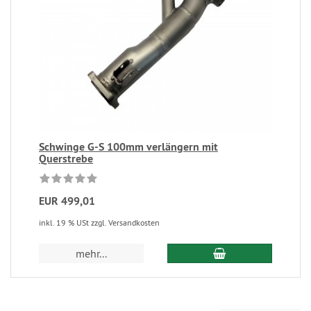
Schwinge G-S 100mm verlängern mit
Querstrebe
EUR 499,01
inkl. 19 % USt zzgl. Versandkosten
mehr...