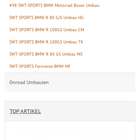
#98 SWT-SPORTS BMW Motorrad Boxer Umbau
SWT SPORTS BMW R 80 G/S Umbau HG
SWT-SPORTS BMW R 100GS Umbau CM
SWT-SPORTS BMW R 100GS Umbau TK
SWT-SPORTS BMW R 80 GS Umbau MS
SWT-SPORTS Fernreise-BMW MF
Onroad Umbauten
TOP ARTIKEL