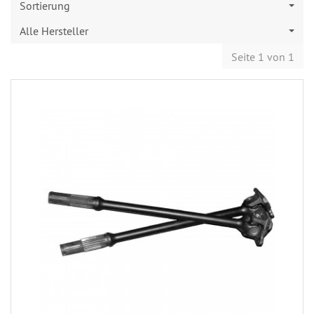
Sortierung
Alle Hersteller
Seite 1 von 1