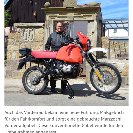
Auch das Vorderrad bekam eine neue Führung. Maßgeblich
für den Fahrkomfort und sorgt eine gebrauchte Marzzochi
Vorderradgabel. Diese konventionelle Gabel wurde für den
Umbaurahmen angepasst.