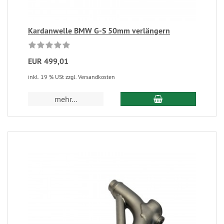
Kardanwelle BMW G-S 50mm verlängern
EUR 499,01
inkl. 19 % USt zzgl. Versandkosten
mehr...