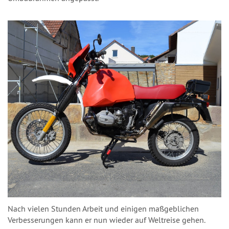
Nach vielen Stunden Arbeit und einigen maßgeblichen
Verbesserungen kann er nun wieder auf Weltreise gehen.