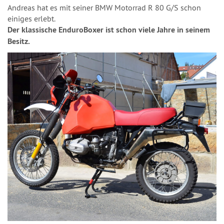
Andreas hat es mit seiner BMW Motorrad R 80 G/S schon
einiges erlebt.
Der klassische EnduroBoxer ist schon viele Jahre in seinem
Besitz.