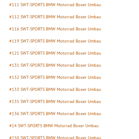
#111 SWT-SPORTS BMW Motorrad Boxer Umbau
#112 SWT-SPORTS BMW Motorrad Boxer Umbau
#116 SWT-SPORTS BMW Motorrad Boxer Umbau
#119 SWT-SPORTS BMW Motorrad Boxer Umbau
#121 SWT-SPORTS BMW Motorrad Boxer Umbau
#131 SWT-SPORTS BMW Motorrad Boxer Umbau
#132 SWT-SPORTS BMW Motorrad Boxer Umbau
#133 SWT-SPORTS BMW Motorrad Boxer Umbau
#135 SWT-SPORTS BMW Motorrad Boxer Umbau
#136 SWT-SPORTS BMW Motorrad Boxer Umbau
#14 SWT-SPORTS BMW Motorrad Boxer Umbau
#150 SWT-SPORTS BMW Motorrad Boxer Umbau