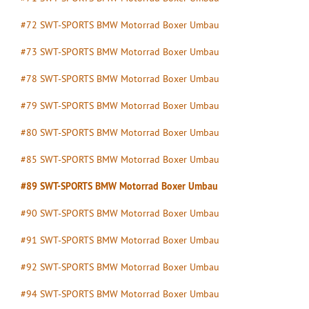
#72 SWT-SPORTS BMW Motorrad Boxer Umbau
#73 SWT-SPORTS BMW Motorrad Boxer Umbau
#78 SWT-SPORTS BMW Motorrad Boxer Umbau
#79 SWT-SPORTS BMW Motorrad Boxer Umbau
#80 SWT-SPORTS BMW Motorrad Boxer Umbau
#85 SWT-SPORTS BMW Motorrad Boxer Umbau
#89 SWT-SPORTS BMW Motorrad Boxer Umbau
#90 SWT-SPORTS BMW Motorrad Boxer Umbau
#91 SWT-SPORTS BMW Motorrad Boxer Umbau
#92 SWT-SPORTS BMW Motorrad Boxer Umbau
#94 SWT-SPORTS BMW Motorrad Boxer Umbau