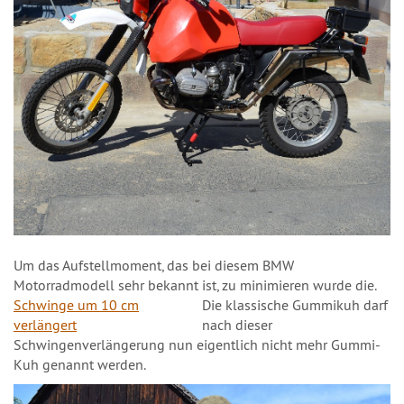
Um das Aufstellmoment, das bei diesem BMW
Motorradmodell sehr bekannt ist, zu minimieren wurde die
.
Schwinge um 10 cm
Die klassische Gummikuh darf
verlängert
nach dieser
Schwingenverlängerung nun eigentlich nicht mehr Gummi-
Kuh genannt werden.