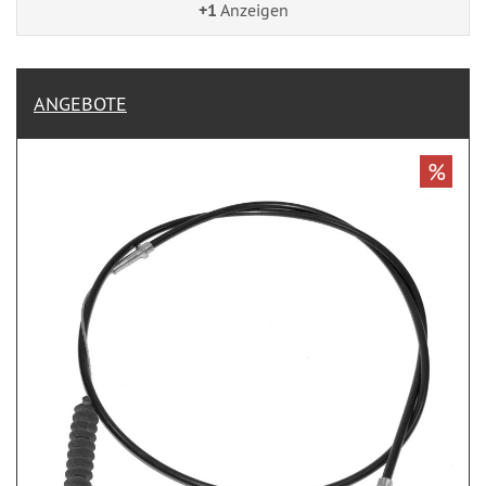
+1
Anzeigen
ANGEBOTE
%