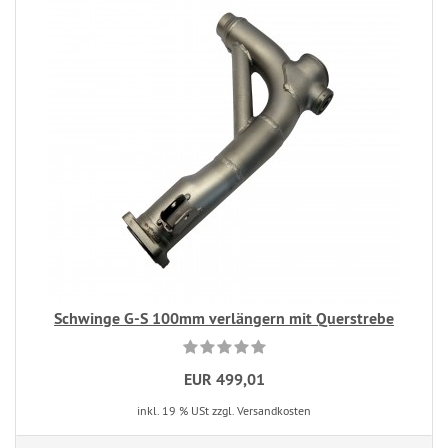
Schwinge G-S 100mm verlängern mit Querstrebe
EUR 499,01
inkl. 19 % USt zzgl. Versandkosten