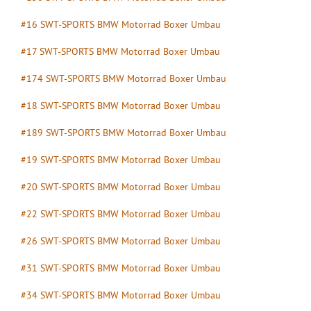
#16 SWT-SPORTS BMW Motorrad Boxer Umbau
#17 SWT-SPORTS BMW Motorrad Boxer Umbau
#174 SWT-SPORTS BMW Motorrad Boxer Umbau
#18 SWT-SPORTS BMW Motorrad Boxer Umbau
#189 SWT-SPORTS BMW Motorrad Boxer Umbau
#19 SWT-SPORTS BMW Motorrad Boxer Umbau
#20 SWT-SPORTS BMW Motorrad Boxer Umbau
#22 SWT-SPORTS BMW Motorrad Boxer Umbau
#26 SWT-SPORTS BMW Motorrad Boxer Umbau
#31 SWT-SPORTS BMW Motorrad Boxer Umbau
#34 SWT-SPORTS BMW Motorrad Boxer Umbau