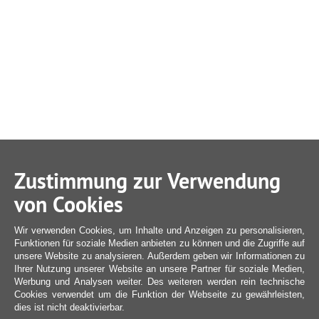
Zustimmung zur Verwendung
von Cookies
Wir verwenden Cookies, um Inhalte und Anzeigen zu personalisieren,
Funktionen für soziale Medien anbieten zu können und die Zugriffe auf
unsere Website zu analysieren. Außerdem geben wir Informationen zu
Ihrer Nutzung unserer Website an unsere Partner für soziale Medien,
Werbung und Analysen weiter. Des weiteren werden rein technische
Cookies verwendet um die Funktion der Webseite zu gewährleisten,
dies ist nicht deaktivierbar.