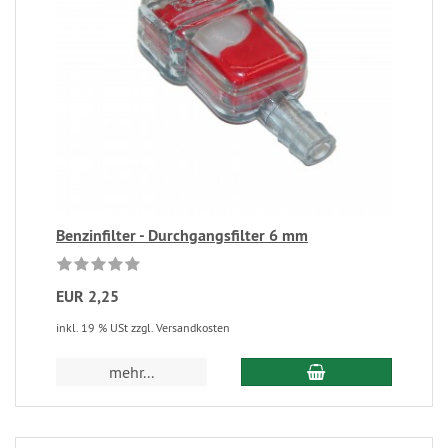
Benzinfilter - Durchgangsfilter 6 mm
EUR 2,25
inkl. 19 % USt zzgl. Versandkosten
mehr...