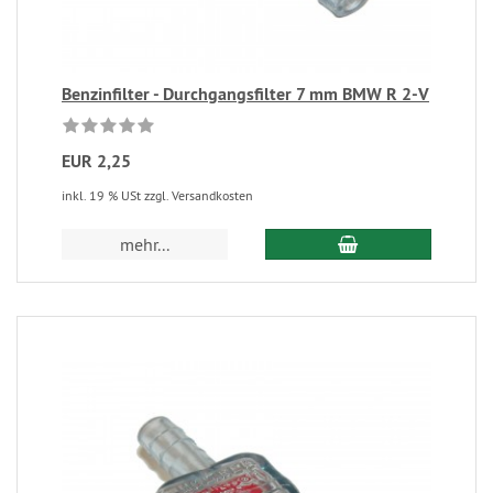
Benzinfilter - Durchgangsfilter 7 mm BMW R 2-V
EUR 2,25
inkl. 19 % USt zzgl. Versandkosten
mehr...