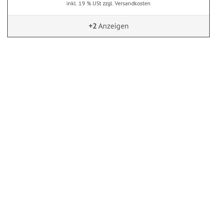
inkl. 19 % USt zzgl. Versandkosten
+2
Anzeigen