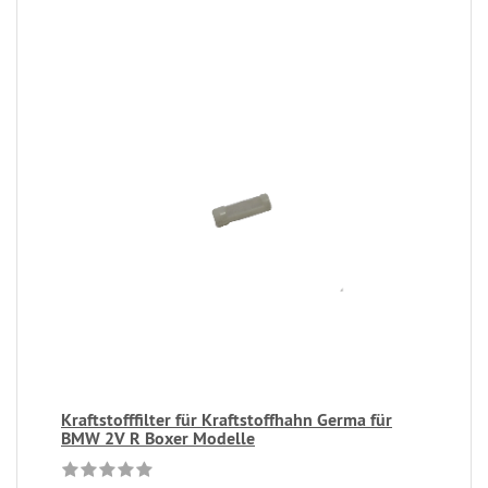
Kraftstofffilter für Kraftstoffhahn Germa für
BMW 2V R Boxer Modelle