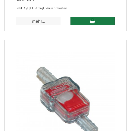
inkl. 19 % USt zzgl. Versandkosten
mehr...