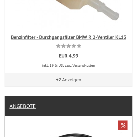
Benzinfilter - Durchgangsfilter BMW R 2-Ventiler KL13
EUR 4,99
inkl. 19 % USt zzgl. Versandkosten
+2
Anzeigen
ANGEBOTE
%