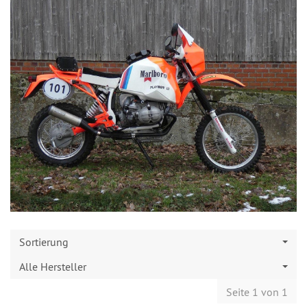
Sortierung
Alle Hersteller
Seite 1 von 1