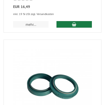
EUR 16,49
inkl. 19 % USt zzgl. Versandkosten
mehr...