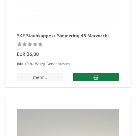
SKF Staubkappe u. Simmering 45 Marzocchi
EUR 36,00
inkl. 19 % USt zzgl. Versandkosten
mehr...