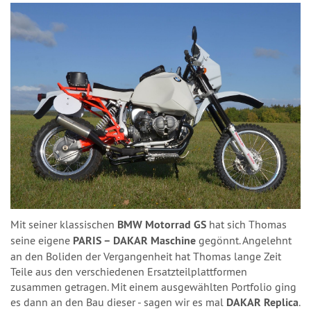
Mit seiner klassischen
BMW Motorrad GS
hat sich Thomas
seine eigene
PARIS – DAKAR Maschine
gegönnt. Angelehnt
an den Boliden der Vergangenheit hat Thomas lange Zeit
Teile aus den verschiedenen Ersatzteilplattformen
zusammen getragen. Mit einem ausgewählten Portfolio ging
es dann an den Bau dieser - sagen wir es mal
DAKAR Replica
.