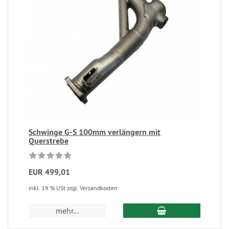
Schwinge G-S 100mm verlängern mit
Querstrebe
EUR 499,01
inkl. 19 % USt zzgl. Versandkosten
mehr...