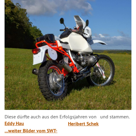
Diese dürfte auch aus den Erfolgsjahren von
und
stammen.
Eddy Hau
Heribert Schek
...weiter Bilder vom SWT-