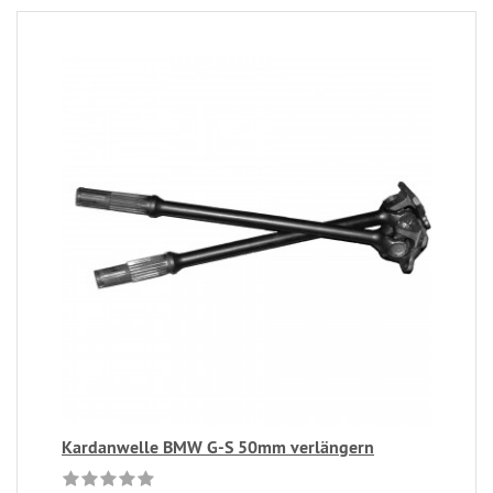
Kardanwelle BMW G-S 50mm verlängern