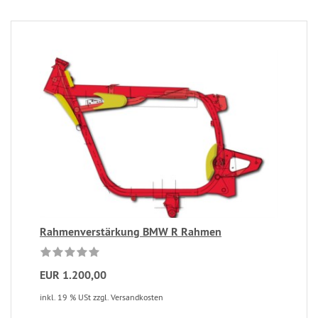
Rahmenverstärkung BMW R Rahmen
EUR 1.200,00
inkl. 19 % USt zzgl. Versandkosten