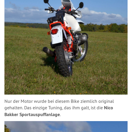
Nur der Motor wurde bei diesem Bike ziemlich original
gehalten. Das einzige Tuning, das ihm galt, ist die
Nico
Bakker Sportauspuffanlage
.