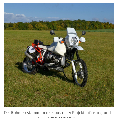
Der Rahmen stammt bereits aus einer Projektauflösung und