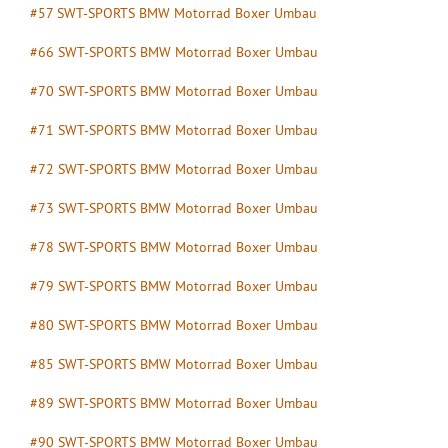
#57 SWT-SPORTS BMW Motorrad Boxer Umbau
#66 SWT-SPORTS BMW Motorrad Boxer Umbau
#70 SWT-SPORTS BMW Motorrad Boxer Umbau
#71 SWT-SPORTS BMW Motorrad Boxer Umbau
#72 SWT-SPORTS BMW Motorrad Boxer Umbau
#73 SWT-SPORTS BMW Motorrad Boxer Umbau
#78 SWT-SPORTS BMW Motorrad Boxer Umbau
#79 SWT-SPORTS BMW Motorrad Boxer Umbau
#80 SWT-SPORTS BMW Motorrad Boxer Umbau
#85 SWT-SPORTS BMW Motorrad Boxer Umbau
#89 SWT-SPORTS BMW Motorrad Boxer Umbau
#90 SWT-SPORTS BMW Motorrad Boxer Umbau