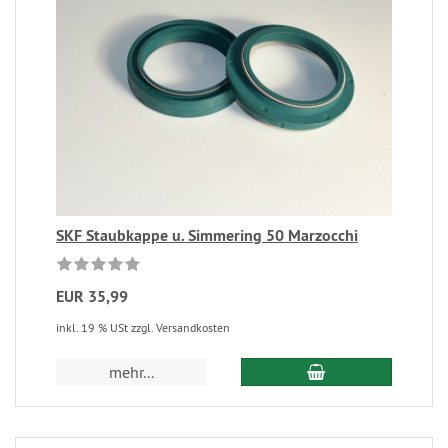
SKF Staubkappe u. Simmering 50 Marzocchi
EUR 35,99
inkl. 19 % USt zzgl. Versandkosten
mehr...