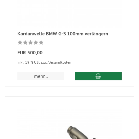
Kardanwelle BMW G-S 100mm verlängern
EUR 500,00
inkl. 19 % USt zzgl. Versandkosten
mehr...