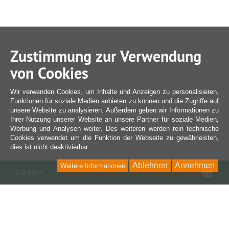
Zustimmung zur Verwendung
von Cookies
Wir verwenden Cookies, um Inhalte und Anzeigen zu personalisieren,
Funktionen für soziale Medien anbieten zu können und die Zugriffe auf
unsere Website zu analysieren. Außerdem geben wir Informationen zu
Ihrer Nutzung unserer Website an unsere Partner für soziale Medien,
Werbung und Analysen weiter. Des weiteren werden rein technische
Cookies verwendet um die Funktion der Webseite zu gewährleisten,
dies ist nicht deaktivierbar.
Ablehnen
Annehmen
Weitere Informationen
War
0 Artikel