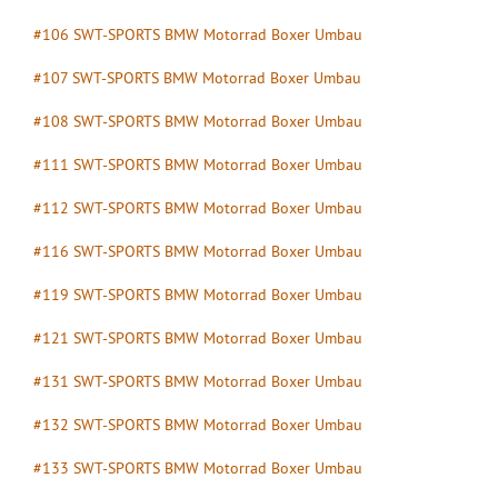
#106 SWT-SPORTS BMW Motorrad Boxer Umbau
#107 SWT-SPORTS BMW Motorrad Boxer Umbau
#108 SWT-SPORTS BMW Motorrad Boxer Umbau
#111 SWT-SPORTS BMW Motorrad Boxer Umbau
#112 SWT-SPORTS BMW Motorrad Boxer Umbau
#116 SWT-SPORTS BMW Motorrad Boxer Umbau
#119 SWT-SPORTS BMW Motorrad Boxer Umbau
#121 SWT-SPORTS BMW Motorrad Boxer Umbau
#131 SWT-SPORTS BMW Motorrad Boxer Umbau
#132 SWT-SPORTS BMW Motorrad Boxer Umbau
#133 SWT-SPORTS BMW Motorrad Boxer Umbau