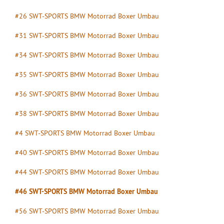
#26 SWT-SPORTS BMW Motorrad Boxer Umbau
#31 SWT-SPORTS BMW Motorrad Boxer Umbau
#34 SWT-SPORTS BMW Motorrad Boxer Umbau
#35 SWT-SPORTS BMW Motorrad Boxer Umbau
#36 SWT-SPORTS BMW Motorrad Boxer Umbau
#38 SWT-SPORTS BMW Motorrad Boxer Umbau
#4 SWT-SPORTS BMW Motorrad Boxer Umbau
#40 SWT-SPORTS BMW Motorrad Boxer Umbau
#44 SWT-SPORTS BMW Motorrad Boxer Umbau
#46 SWT-SPORTS BMW Motorrad Boxer Umbau
#56 SWT-SPORTS BMW Motorrad Boxer Umbau