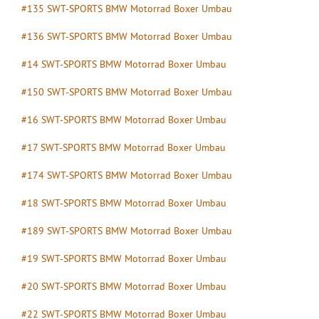
#135 SWT-SPORTS BMW Motorrad Boxer Umbau
#136 SWT-SPORTS BMW Motorrad Boxer Umbau
#14 SWT-SPORTS BMW Motorrad Boxer Umbau
#150 SWT-SPORTS BMW Motorrad Boxer Umbau
#16 SWT-SPORTS BMW Motorrad Boxer Umbau
#17 SWT-SPORTS BMW Motorrad Boxer Umbau
#174 SWT-SPORTS BMW Motorrad Boxer Umbau
#18 SWT-SPORTS BMW Motorrad Boxer Umbau
#189 SWT-SPORTS BMW Motorrad Boxer Umbau
#19 SWT-SPORTS BMW Motorrad Boxer Umbau
#20 SWT-SPORTS BMW Motorrad Boxer Umbau
#22 SWT-SPORTS BMW Motorrad Boxer Umbau