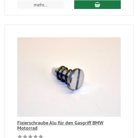
mehr...
Fixierschraube Alu für den Gasgriff BMW
Motorrad