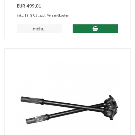
EUR 499,01
inkl. 19 % USt zzgl. Versandkosten
mehr...