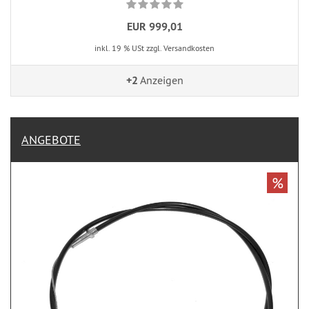
EUR 999,01
inkl. 19 % USt zzgl. Versandkosten
+2
Anzeigen
ANGEBOTE
%