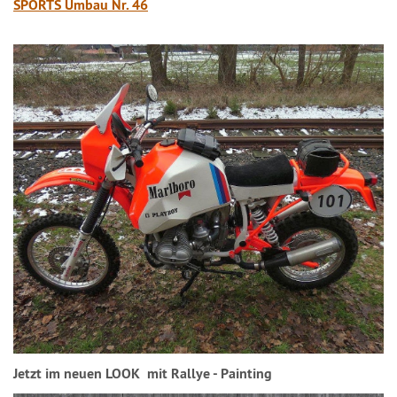
SPORTS Umbau Nr. 46
Jetzt im neuen LOOK mit Rallye - Painting