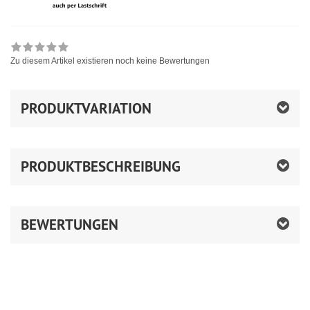
Zu diesem Artikel existieren noch keine Bewertungen
PRODUKTVARIATION
PRODUKTBESCHREIBUNG
BEWERTUNGEN