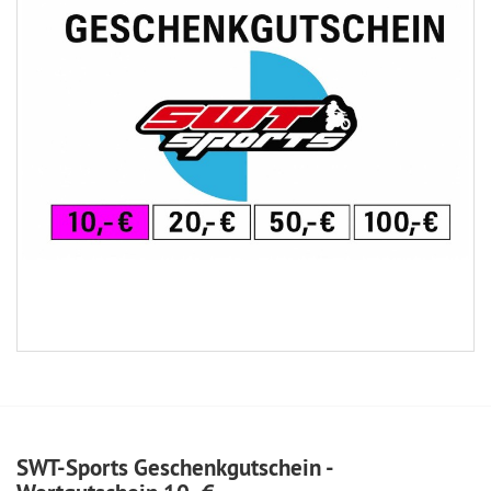
SWT-Sports Geschenkgutschein -