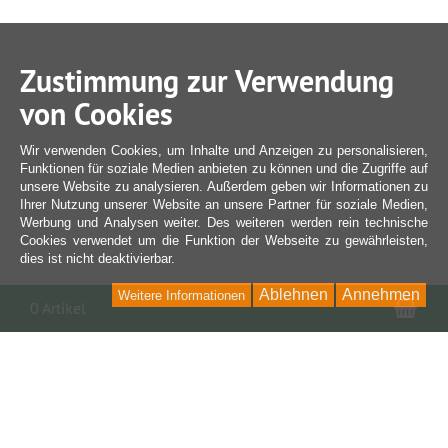
Zustimmung zur Verwendung
von Cookies
Wir verwenden Cookies, um Inhalte und Anzeigen zu personalisieren,
Funktionen für soziale Medien anbieten zu können und die Zugriffe auf
unsere Website zu analysieren. Außerdem geben wir Informationen zu
Ihrer Nutzung unserer Website an unsere Partner für soziale Medien,
Werbung und Analysen weiter. Des weiteren werden rein technische
Cookies verwendet um die Funktion der Webseite zu gewährleisten,
dies ist nicht deaktivierbar.
Ablehnen
Annehmen
Weitere Informationen
War
0 Artikel