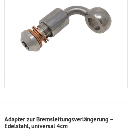
Adapter zur Bremsleitungsverlängerung –
Edelstahl, universal 4cm