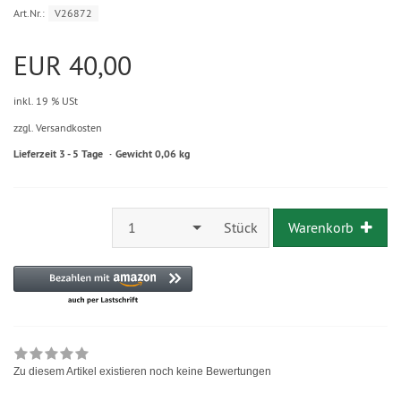
Art.Nr.:
V26872
EUR 40,00
inkl. 19 % USt
zzgl. Versandkosten
Lieferzeit 3 - 5 Tage
Gewicht 0,06 kg
1
Stück
Warenkorb
Zu diesem Artikel existieren noch keine Bewertungen