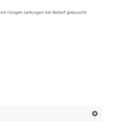
nd rissigen Leitungen bei Bedarf getauscht