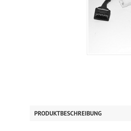
PRODUKTBESCHREIBUNG