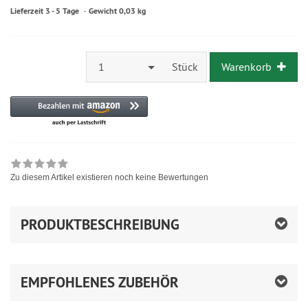
Lieferzeit 3 - 5 Tage
Gewicht 0,03 kg
1
Stück
Warenkorb
Zu diesem Artikel existieren noch keine Bewertungen
PRODUKTBESCHREIBUNG
EMPFOHLENES ZUBEHÖR