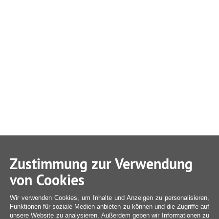
Zustimmung zur Verwendung
von Cookies
Wir verwenden Cookies, um Inhalte und Anzeigen zu personalisieren,
Funktionen für soziale Medien anbieten zu können und die Zugriffe auf
unsere Website zu analysieren. Außerdem geben wir Informationen zu