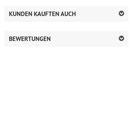
KUNDEN KAUFTEN AUCH
BEWERTUNGEN