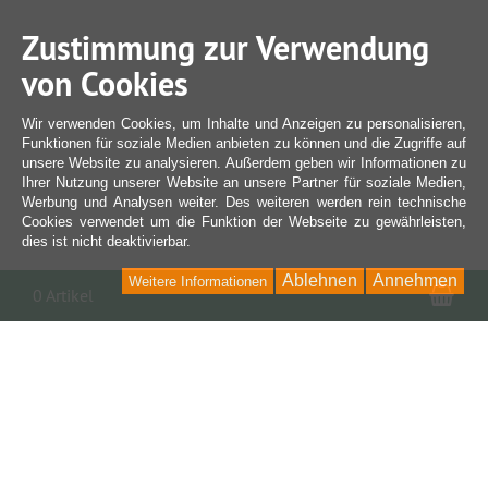
Zustimmung zur Verwendung
von Cookies
Wir verwenden Cookies, um Inhalte und Anzeigen zu personalisieren,
Funktionen für soziale Medien anbieten zu können und die Zugriffe auf
unsere Website zu analysieren. Außerdem geben wir Informationen zu
Ihrer Nutzung unserer Website an unsere Partner für soziale Medien,
Werbung und Analysen weiter. Des weiteren werden rein technische
Cookies verwendet um die Funktion der Webseite zu gewährleisten,
dies ist nicht deaktivierbar.
Ablehnen
Annehmen
Weitere Informationen
War
0 Artikel