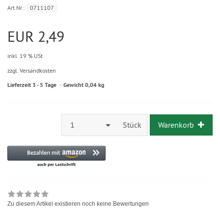
Art.Nr.:
0711107
EUR 2,49
inkl. 19 % USt
zzgl. Versandkosten
Lieferzeit 3 - 5 Tage
Gewicht 0,04 kg
1
Stück
Warenkorb
Zu diesem Artikel existieren noch keine Bewertungen