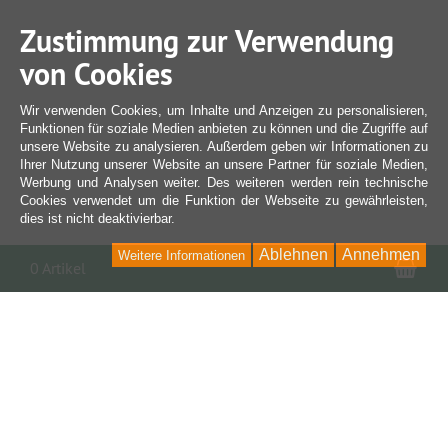
Zustimmung zur Verwendung
von Cookies
Wir verwenden Cookies, um Inhalte und Anzeigen zu personalisieren,
Funktionen für soziale Medien anbieten zu können und die Zugriffe auf
unsere Website zu analysieren. Außerdem geben wir Informationen zu
Ihrer Nutzung unserer Website an unsere Partner für soziale Medien,
Werbung und Analysen weiter. Des weiteren werden rein technische
Cookies verwendet um die Funktion der Webseite zu gewährleisten,
dies ist nicht deaktivierbar.
Ablehnen
Annehmen
Weitere Informationen
War
0 Artikel