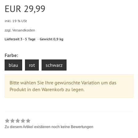
EUR 29,99
inkl. 19 % USt
zzgl. Versandkosten
Lieferzeit 3 - 5 Tage
Gewicht 0,9 kg
Farbe:
blau
rot
schwarz
Bitte wählen Sie Ihre gewünschte Variation um das
Produkt in den Warenkorb zu legen.
Zu diesem Artikel existieren noch keine Bewertungen