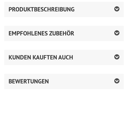
PRODUKTBESCHREIBUNG
EMPFOHLENES ZUBEHÖR
KUNDEN KAUFTEN AUCH
BEWERTUNGEN