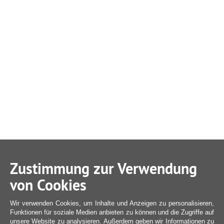
Zustimmung zur Verwendung
von Cookies
Wir verwenden Cookies, um Inhalte und Anzeigen zu personalisieren,
Funktionen für soziale Medien anbieten zu können und die Zugriffe auf
unsere Website zu analysieren. Außerdem geben wir Informationen zu