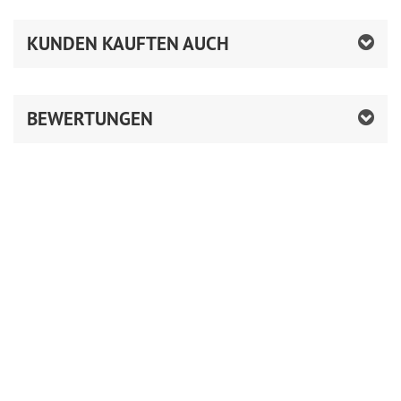
KUNDEN KAUFTEN AUCH
BEWERTUNGEN