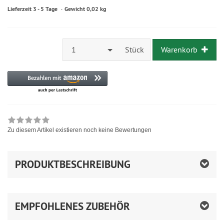
Lieferzeit 3 - 5 Tage
Gewicht 0,02 kg
1
Stück
Warenkorb
Zu diesem Artikel existieren noch keine Bewertungen
PRODUKTBESCHREIBUNG
EMPFOHLENES ZUBEHÖR