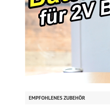
EMPFOHLENES ZUBEHÖR