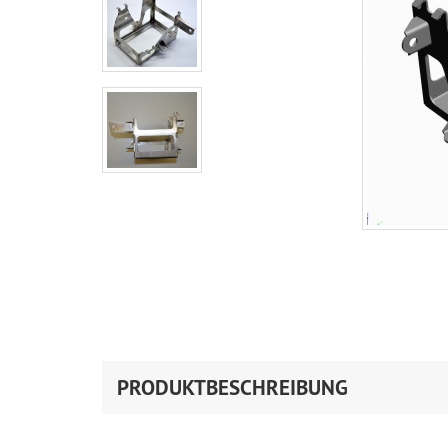
PRODUKTBESCHREIBUNG