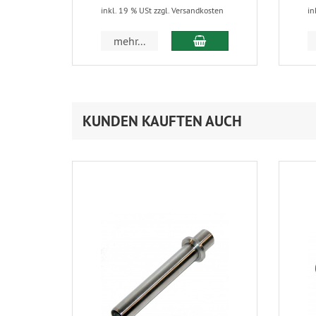
inkl. 19 % USt zzgl. Versandkosten
in
In den Warenkorb
mehr...
KUNDEN KAUFTEN AUCH