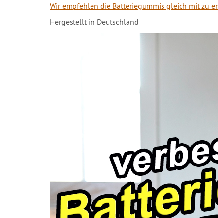
Wir empfehlen die Batteriegummis gleich mit zu e
Hergestellt in Deutschland