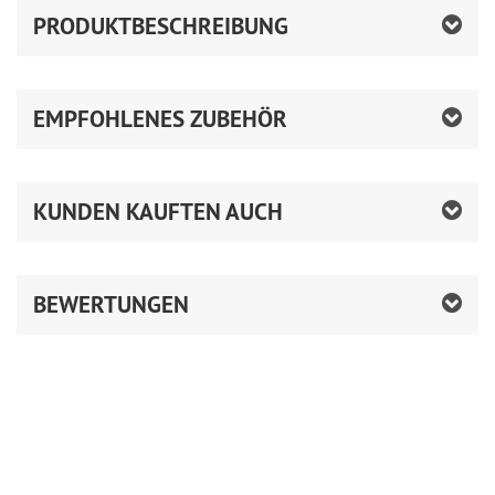
PRODUKTBESCHREIBUNG
EMPFOHLENES ZUBEHÖR
KUNDEN KAUFTEN AUCH
BEWERTUNGEN