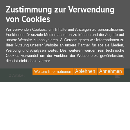
Zustimmung zur Verwendung
von Cookies
Wir verwenden Cookies, um Inhalte und Anzeigen zu personalisieren,
Funktionen für soziale Medien anbieten zu können und die Zugriffe auf
unsere Website zu analysieren. Außerdem geben wir Informationen zu
Ihrer Nutzung unserer Website an unsere Partner für soziale Medien,
Werbung und Analysen weiter. Des weiteren werden rein technische
Cookies verwendet um die Funktion der Webseite zu gewährleisten,
dies ist nicht deaktivierbar.
Ablehnen
Annehmen
Weitere Informationen
War
0 Artikel