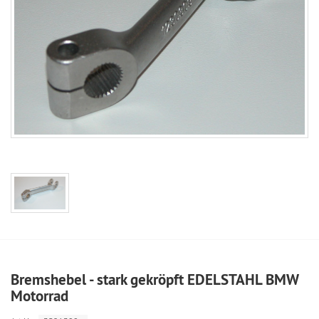
Bremshebel - stark gekröpft EDELSTAHL BMW
Motorrad