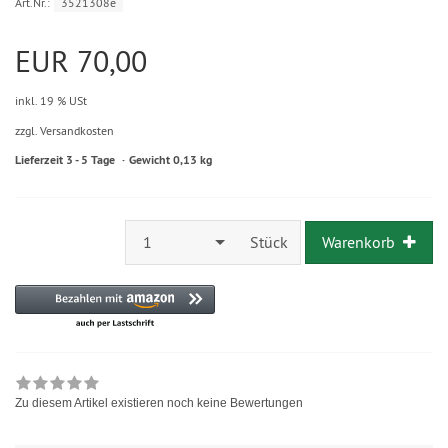
Art.Nr.:
3521308e
EUR 70,00
inkl. 19 % USt
zzgl. Versandkosten
Lieferzeit 3 - 5 Tage
Gewicht 0,13 kg
1
Stück
Warenkorb
Zu diesem Artikel existieren noch keine Bewertungen