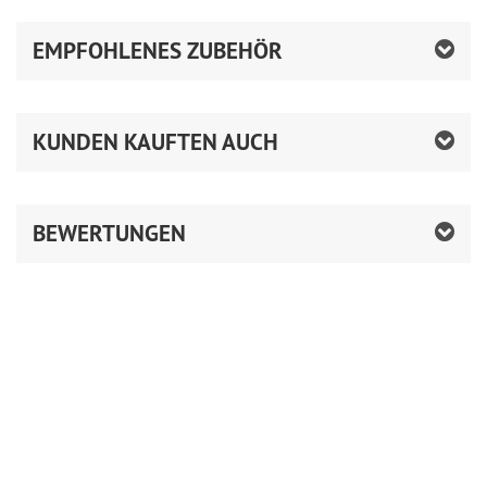
EMPFOHLENES ZUBEHÖR
KUNDEN KAUFTEN AUCH
BEWERTUNGEN