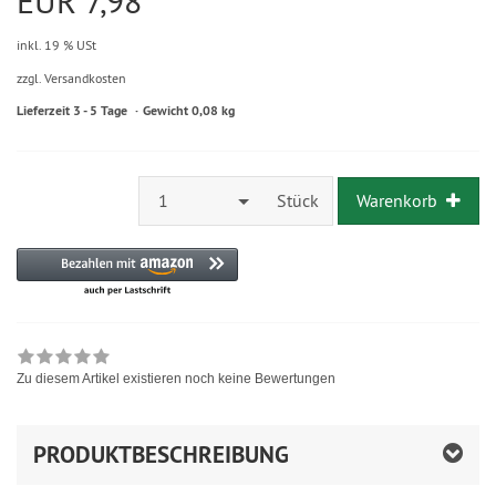
EUR 7,98
inkl. 19 % USt
zzgl. Versandkosten
Lieferzeit 3 - 5 Tage
Gewicht 0,08 kg
1
Stück
Warenkorb
Zu diesem Artikel existieren noch keine Bewertungen
PRODUKTBESCHREIBUNG