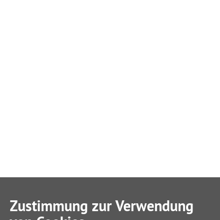
Zustimmung zur Verwendung