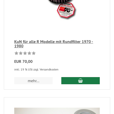
KuN für alle R Modelle mit Rundfilter 1970 -
1980
EUR 70,00
inkl. 19 % USt zzgl. Versandkosten
mehr...