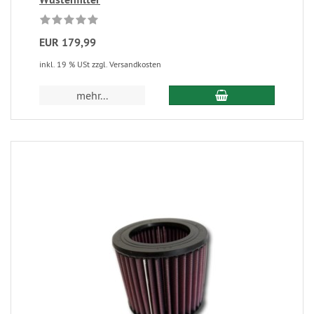
EUR 179,99
inkl. 19 % USt zzgl. Versandkosten
mehr...