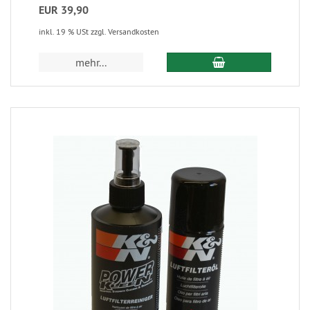
EUR 39,90
inkl. 19 % USt zzgl. Versandkosten
mehr...