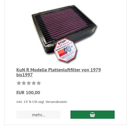
KuN R Modelle Plattenluftfilter von 1979
bis1997
EUR 100,00
inkl. 19 % USt zzgl. Versandkosten
mehr...