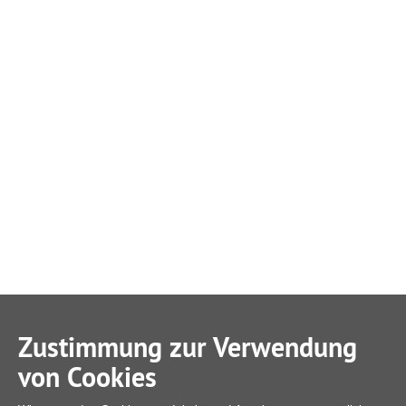
Zustimmung zur Verwendung
von Cookies