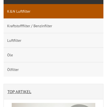
K&N Luftfilter
Kraftstofffilter / Benzinfilter
Luftfilter
Öle
Ölfilter
TOP ARTIKEL