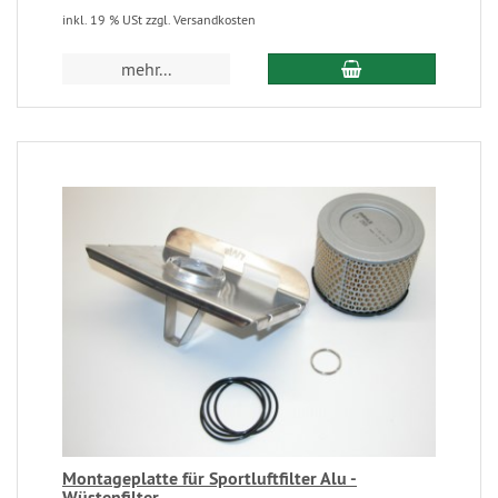
inkl. 19 % USt zzgl. Versandkosten
mehr...
Montageplatte für Sportluftfilter Alu -
Wüstenfilter