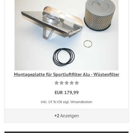
Montageplatte für Sportluftfilter Alu - Wüstenfilter
EUR 179,99
inkl. 19 % USt zzgl. Versandkosten
+2
Anzeigen