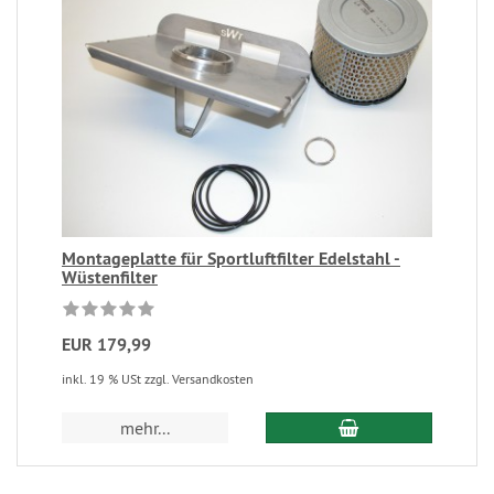
Montageplatte für Sportluftfilter Edelstahl -
Wüstenfilter
EUR 179,99
inkl. 19 % USt zzgl. Versandkosten
mehr...