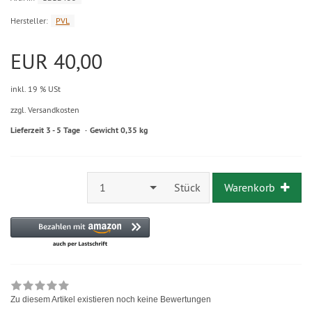
Hersteller:
PVL
EUR 40,00
inkl. 19 % USt
zzgl. Versandkosten
Lieferzeit 3 - 5 Tage
Gewicht 0,35 kg
1
Stück
Warenkorb
Zu diesem Artikel existieren noch keine Bewertungen