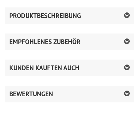
PRODUKTBESCHREIBUNG
EMPFOHLENES ZUBEHÖR
KUNDEN KAUFTEN AUCH
BEWERTUNGEN