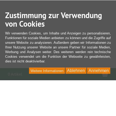
Zustimmung zur Verwendung
von Cookies
Wir verwenden Cookies, um Inhalte und Anzeigen zu personalisieren,
Funktionen für soziale Medien anbieten zu können und die Zugriffe auf
unsere Website zu analysieren. Außerdem geben wir Informationen zu
Ihrer Nutzung unserer Website an unsere Partner für soziale Medien,
Werbung und Analysen weiter. Des weiteren werden rein technische
Cookies verwendet um die Funktion der Webseite zu gewährleisten,
dies ist nicht deaktivierbar.
Ablehnen
Annehmen
Weitere Informationen
War
0 Artikel