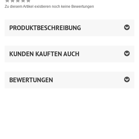
Zu diesem Artikel existieren noch keine Bewertungen
PRODUKTBESCHREIBUNG
KUNDEN KAUFTEN AUCH
BEWERTUNGEN