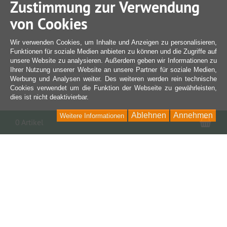
Zustimmung zur Verwendung
von Cookies
Wir verwenden Cookies, um Inhalte und Anzeigen zu personalisieren,
Funktionen für soziale Medien anbieten zu können und die Zugriffe auf
unsere Website zu analysieren. Außerdem geben wir Informationen zu
Ihrer Nutzung unserer Website an unsere Partner für soziale Medien,
Werbung und Analysen weiter. Des weiteren werden rein technische
Cookies verwendet um die Funktion der Webseite zu gewährleisten,
dies ist nicht deaktivierbar.
Ablehnen
Annehmen
Weitere Informationen
War
0 Artikel