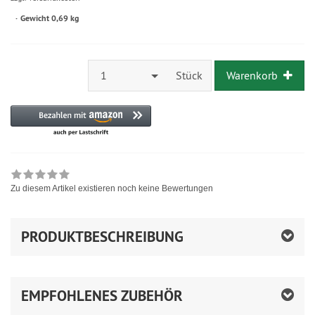
Gewicht 0,69 kg
1
Stück
Warenkorb
Zu diesem Artikel existieren noch keine Bewertungen
PRODUKTBESCHREIBUNG
EMPFOHLENES ZUBEHÖR