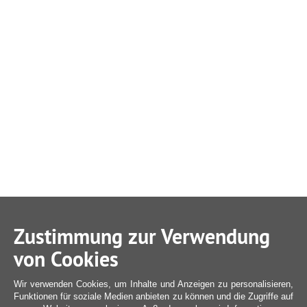
Zustimmung zur Verwendung
von Cookies
Wir verwenden Cookies, um Inhalte und Anzeigen zu personalisieren,
Funktionen für soziale Medien anbieten zu können und die Zugriffe auf