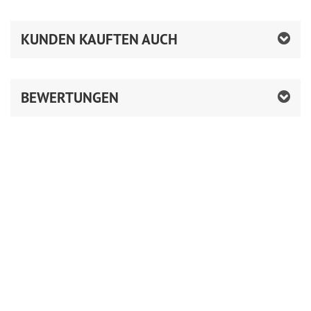
KUNDEN KAUFTEN AUCH
BEWERTUNGEN