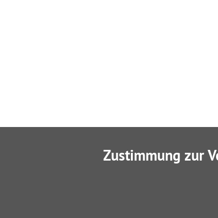
Zustimmung zur V