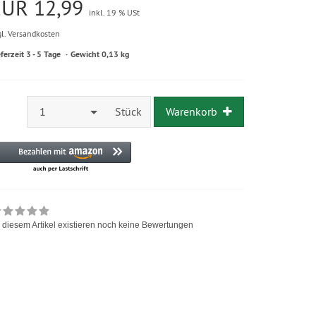
EUR 12,99
inkl. 19 % USt
gl. Versandkosten
eferzeit 3 - 5 Tage
Gewicht 0,13 kg
1
Stück
Warenkorb
 diesem Artikel existieren noch keine Bewertungen