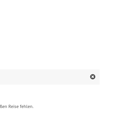
ßen Reise fehlen.