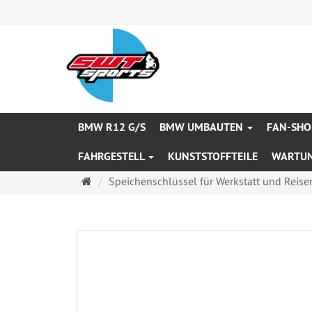
BMW R12 G/S
BMW UMBAUTEN
FAN-SHO
FAHRGESTELL
KUNSTSTOFFTEILE
WARTU
Startseite
Speichenschlüssel für Werkstatt und Reise