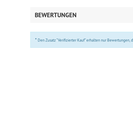
BEWERTUNGEN
*
Den Zusatz “Verifizierter Kauf” erhalten nur Bewertungen,