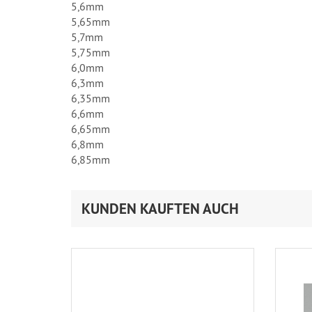
5,6mm
5,65mm
5,7mm
5,75mm
6,0mm
6,3mm
6,35mm
6,6mm
6,65mm
6,8mm
6,85mm
KUNDEN KAUFTEN AUCH