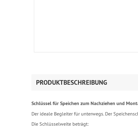
PRODUKTBESCHREIBUNG
Schlüssel für Speichen zum Nachziehen und Mon
Der ideale Begleiter für unterwegs. Der Speichens
Die Schlüsselweite beträgt: