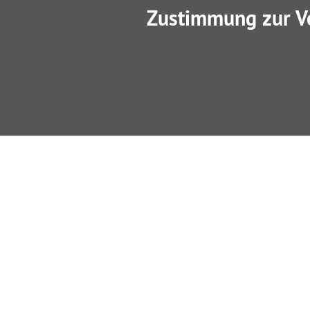
Zustimmung zur V