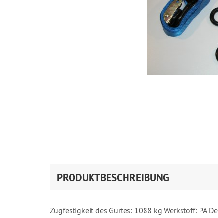
PRODUKTBESCHREIBUNG
Zugfestigkeit des Gurtes: 1088 kg Werkstoff: PA De