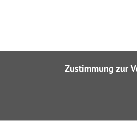
Zustimmung zur V