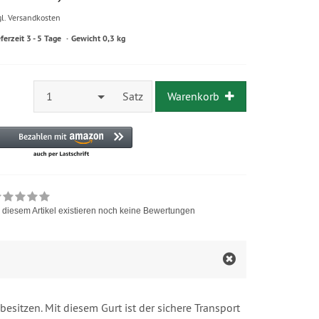
gl. Versandkosten
eferzeit 3 - 5 Tage
Gewicht 0,3 kg
1
Satz
Warenkorb
 diesem Artikel existieren noch keine Bewertungen
esitzen. Mit diesem Gurt ist der sichere Transport