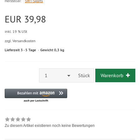
Hersteller:
SWT-Sports
EUR 39,98
inkl. 19 % USt
zzgl. Versandkosten
Lieferzeit 3 - 5 Tage
Gewicht 0,3 kg
1
Stück
Warenkorb
Zu diesem Artikel existieren noch keine Bewertungen