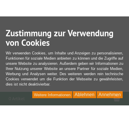
Zustimmung zur Verwendung
von Cookies
Wir verwenden Cookies, um Inhalte und Anzeigen zu personalisieren,
Funktionen für soziale Medien anbieten zu können und die Zugriffe auf
unsere Website zu analysieren. Außerdem geben wir Informationen zu
Ihrer Nutzung unserer Website an unsere Partner für soziale Medien,
Werbung und Analysen weiter. Des weiteren werden rein technische
Cookies verwendet um die Funktion der Webseite zu gewährleisten,
dies ist nicht deaktivierbar.
Ablehnen
Annehmen
Weitere Informationen
War
0 Artikel