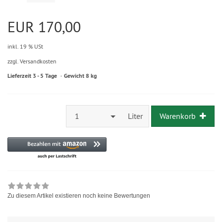
EUR 170,00
inkl. 19 % USt
zzgl. Versandkosten
Lieferzeit 3 - 5 Tage
Gewicht 8 kg
1
Liter
Warenkorb
Zu diesem Artikel existieren noch keine Bewertungen