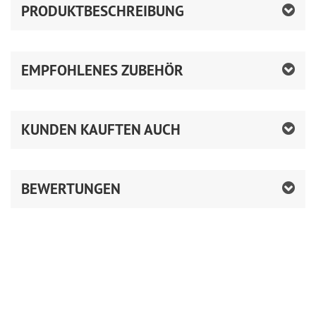
PRODUKTBESCHREIBUNG
EMPFOHLENES ZUBEHÖR
KUNDEN KAUFTEN AUCH
BEWERTUNGEN