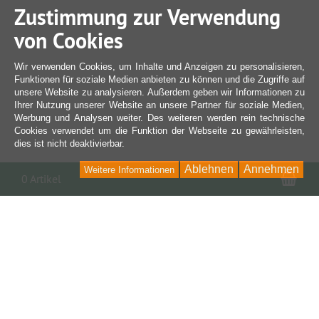
Zustimmung zur Verwendung
von Cookies
Wir verwenden Cookies, um Inhalte und Anzeigen zu personalisieren,
Funktionen für soziale Medien anbieten zu können und die Zugriffe auf
unsere Website zu analysieren. Außerdem geben wir Informationen zu
Ihrer Nutzung unserer Website an unsere Partner für soziale Medien,
Werbung und Analysen weiter. Des weiteren werden rein technische
Cookies verwendet um die Funktion der Webseite zu gewährleisten,
dies ist nicht deaktivierbar.
Ablehnen
Annehmen
Weitere Informationen
War
0 Artikel