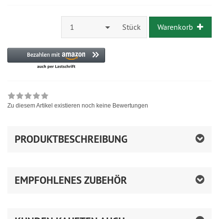
1
Stück
Warenkorb
Zu diesem Artikel existieren noch keine Bewertungen
PRODUKTBESCHREIBUNG
EMPFOHLENES ZUBEHÖR