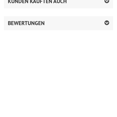
KUNDEN KAUFTEN AUCH
BEWERTUNGEN