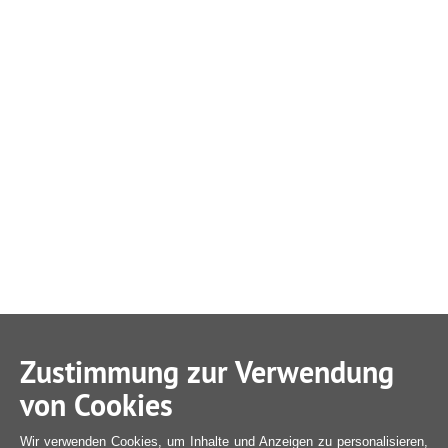
Zustimmung zur Verwendung
von Cookies
Wir verwenden Cookies, um Inhalte und Anzeigen zu personalisieren,