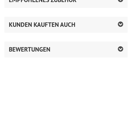
KUNDEN KAUFTEN AUCH
BEWERTUNGEN