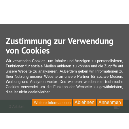
Zustimmung zur Verwendung
von Cookies
Wir verwenden Cookies, um Inhalte und Anzeigen zu personalisieren,
Funktionen für soziale Medien anbieten zu können und die Zugriffe auf
unsere Website zu analysieren. Außerdem geben wir Informationen zu
Ihrer Nutzung unserer Website an unsere Partner für soziale Medien,
Werbung und Analysen weiter. Des weiteren werden rein technische
Cookies verwendet um die Funktion der Webseite zu gewährleisten,
dies ist nicht deaktivierbar.
Ablehnen
Annehmen
Weitere Informationen
War
0 Artikel