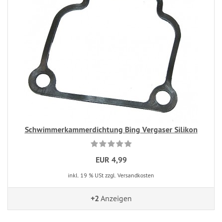
Schwimmerkammerdichtung Bing Vergaser Silikon
EUR 4,99
inkl. 19 % USt zzgl. Versandkosten
+2
Anzeigen