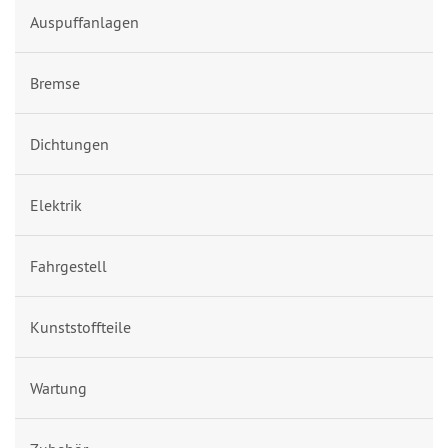
Auspuffanlagen
Bremse
Dichtungen
Elektrik
Fahrgestell
Kunststoffteile
Wartung