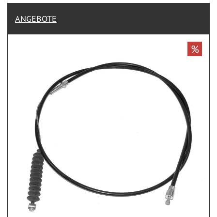
ANGEBOTE
%