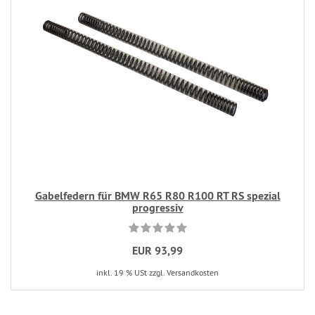
Gabelfedern für BMW R65 R80 R100 RT RS spezial
progressiv
EUR 93,99
inkl. 19 % USt zzgl. Versandkosten