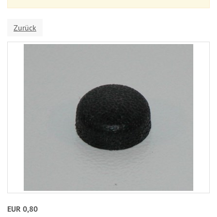
Zurück
EUR 0,80