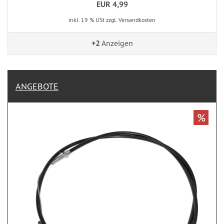
EUR 4,99
inkl. 19 % USt zzgl. Versandkosten
+2
Anzeigen
ANGEBOTE
%