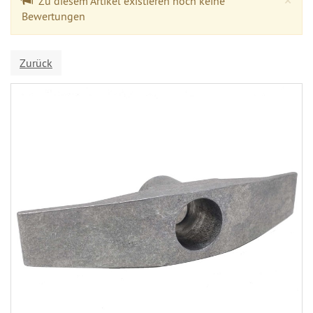
Zu diesem Artikel existieren noch keine
Bewertungen
Zurück