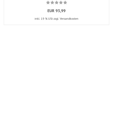
EUR 93,99
inkl. 19 % USt zzgl. Versandkosten