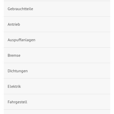
Gebrauchtteile
Antrieb
Auspuffanlagen
Bremse
Dichtungen
Elektrik
Fahrgestell