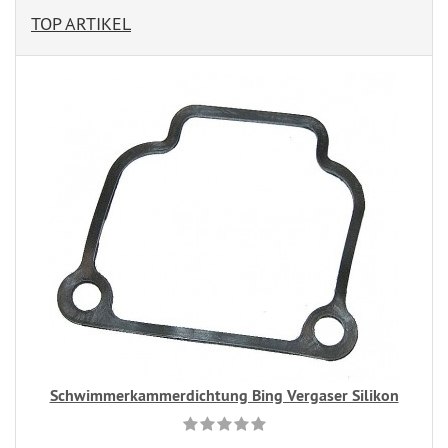
TOP ARTIKEL
Schwimmerkammerdichtung Bing Vergaser Silikon