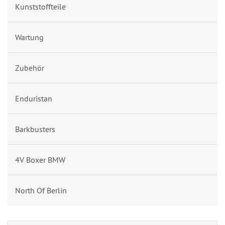
Kunststoffteile
Wartung
Zubehör
Enduristan
Barkbusters
4V Boxer BMW
North Of Berlin