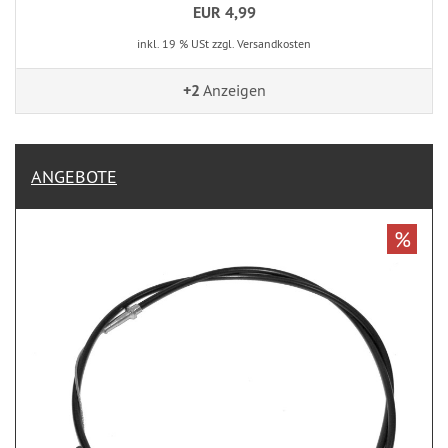
EUR 4,99
inkl. 19 % USt zzgl. Versandkosten
+2
Anzeigen
ANGEBOTE
%