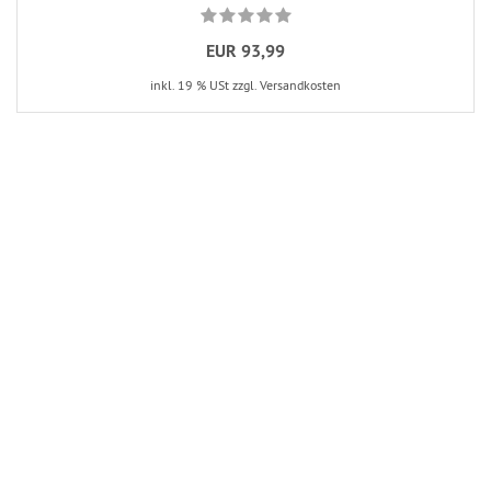
EUR 93,99
inkl. 19 % USt zzgl. Versandkosten