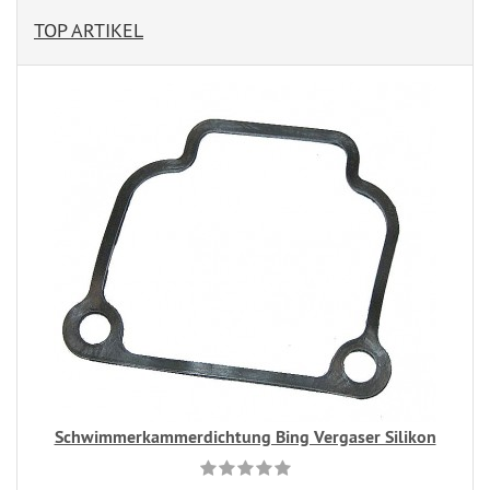
TOP ARTIKEL
Schwimmerkammerdichtung Bing Vergaser Silikon