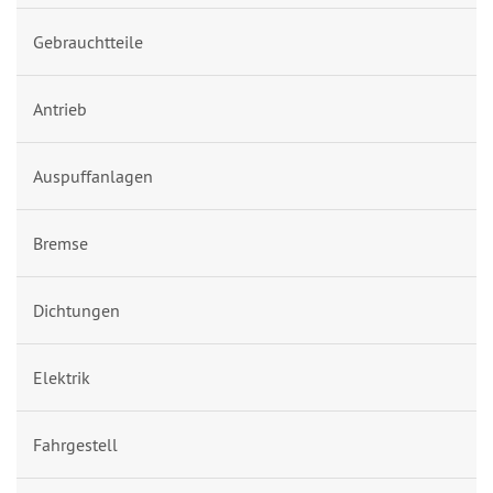
Gebrauchtteile
Antrieb
Auspuffanlagen
Bremse
Dichtungen
Elektrik
Fahrgestell