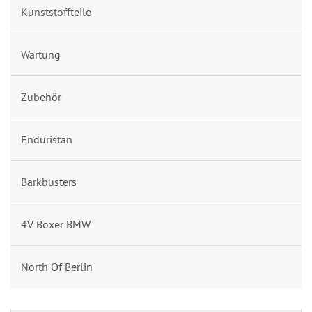
Kunststoffteile
Wartung
Zubehör
Enduristan
Barkbusters
4V Boxer BMW
North Of Berlin