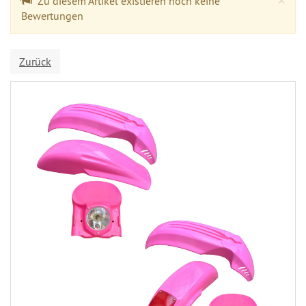
Zu diesem Artikel existieren noch keine
Bewertungen
Zurück