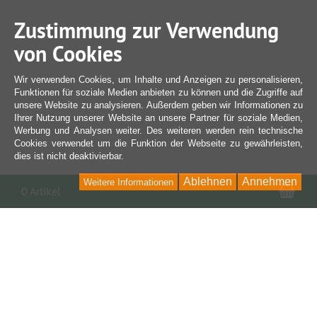
Zustimmung zur Verwendung
von Cookies
Wir verwenden Cookies, um Inhalte und Anzeigen zu personalisieren,
Funktionen für soziale Medien anbieten zu können und die Zugriffe auf
unsere Website zu analysieren. Außerdem geben wir Informationen zu
Ihrer Nutzung unserer Website an unsere Partner für soziale Medien,
Werbung und Analysen weiter. Des weiteren werden rein technische
Cookies verwendet um die Funktion der Webseite zu gewährleisten,
dies ist nicht deaktivierbar.
Ablehnen
Annehmen
Weitere Informationen
War
0 Artikel