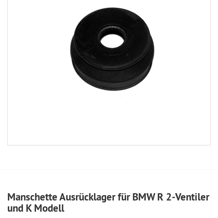
Manschette Ausrücklager für BMW R 2-Ventiler
und K Modell