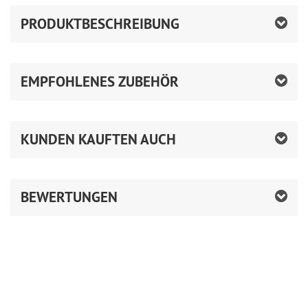
PRODUKTBESCHREIBUNG
EMPFOHLENES ZUBEHÖR
KUNDEN KAUFTEN AUCH
BEWERTUNGEN