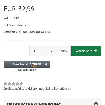
EUR 32,99
inkl. 19 % USt
zzgl. Versandkosten
Lieferzeit 3 - 5 Tage
Gewicht 0,08 kg
1
Stück
Warenkorb
Zu diesem Artikel existieren noch keine Bewertungen
PRODUKTBESCHREIBUNG