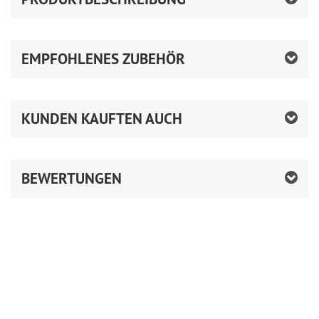
EMPFOHLENES ZUBEHÖR
KUNDEN KAUFTEN AUCH
BEWERTUNGEN