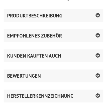
PRODUKTBESCHREIBUNG
EMPFOHLENES ZUBEHÖR
KUNDEN KAUFTEN AUCH
BEWERTUNGEN
HERSTELLERKENNZEICHNUNG