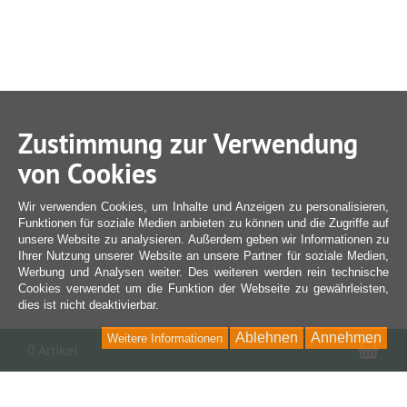
Zustimmung zur Verwendung
von Cookies
Wir verwenden Cookies, um Inhalte und Anzeigen zu personalisieren,
Funktionen für soziale Medien anbieten zu können und die Zugriffe auf
unsere Website zu analysieren. Außerdem geben wir Informationen zu
Ihrer Nutzung unserer Website an unsere Partner für soziale Medien,
Werbung und Analysen weiter. Des weiteren werden rein technische
Cookies verwendet um die Funktion der Webseite zu gewährleisten,
dies ist nicht deaktivierbar.
Ablehnen
Annehmen
Weitere Informationen
War
0 Artikel