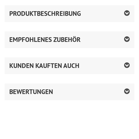
PRODUKTBESCHREIBUNG
EMPFOHLENES ZUBEHÖR
KUNDEN KAUFTEN AUCH
BEWERTUNGEN