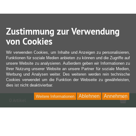
Zustimmung zur Verwendung
von Cookies
Wir verwenden Cookies, um Inhalte und Anzeigen zu personalisieren,
Funktionen für soziale Medien anbieten zu können und die Zugriffe auf
unsere Website zu analysieren. Außerdem geben wir Informationen zu
Ihrer Nutzung unserer Website an unsere Partner für soziale Medien,
Werbung und Analysen weiter. Des weiteren werden rein technische
Cookies verwendet um die Funktion der Webseite zu gewährleisten,
dies ist nicht deaktivierbar.
Ablehnen
Annehmen
Weitere Informationen
War
0 Artikel