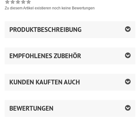
Zu diesem Artikel existieren noch keine Bewertungen
PRODUKTBESCHREIBUNG
EMPFOHLENES ZUBEHÖR
KUNDEN KAUFTEN AUCH
BEWERTUNGEN