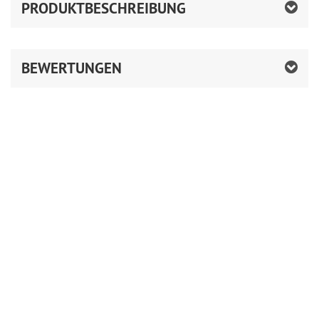
PRODUKTBESCHREIBUNG
BEWERTUNGEN