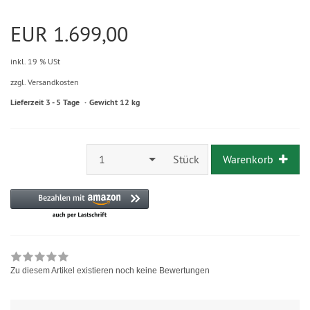
EUR 1.699,00
inkl. 19 % USt
zzgl. Versandkosten
Lieferzeit 3 - 5 Tage
Gewicht 12 kg
1
Stück
Warenkorb
Zu diesem Artikel existieren noch keine Bewertungen