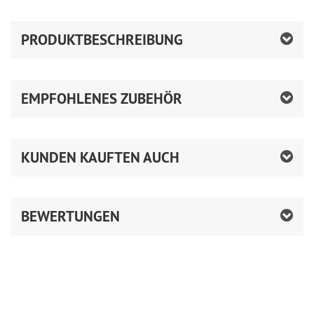
PRODUKTBESCHREIBUNG
EMPFOHLENES ZUBEHÖR
KUNDEN KAUFTEN AUCH
BEWERTUNGEN