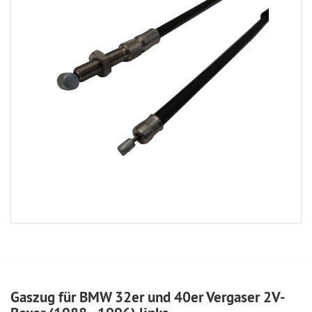
Gaszug für BMW 32er und 40er Vergaser 2V-