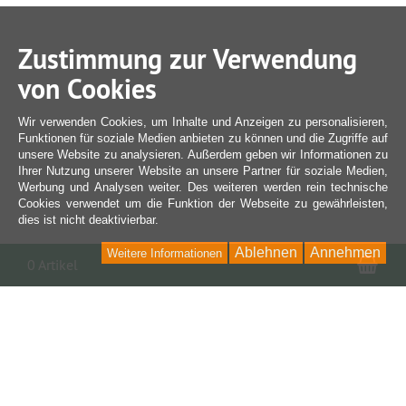
Zustimmung zur Verwendung
von Cookies
Wir verwenden Cookies, um Inhalte und Anzeigen zu personalisieren,
Funktionen für soziale Medien anbieten zu können und die Zugriffe auf
unsere Website zu analysieren. Außerdem geben wir Informationen zu
Ihrer Nutzung unserer Website an unsere Partner für soziale Medien,
Werbung und Analysen weiter. Des weiteren werden rein technische
Cookies verwendet um die Funktion der Webseite zu gewährleisten,
dies ist nicht deaktivierbar.
Ablehnen
Annehmen
Weitere Informationen
War
0 Artikel