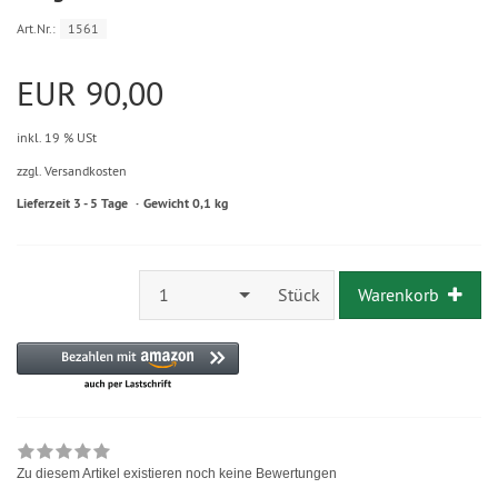
Art.Nr.:
1561
EUR 90,00
inkl. 19 % USt
zzgl. Versandkosten
Lieferzeit 3 - 5 Tage
Gewicht 0,1 kg
1
Stück
Warenkorb
Zu diesem Artikel existieren noch keine Bewertungen