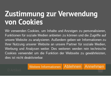
Zustimmung zur Verwendung
von Cookies
Wir verwenden Cookies, um Inhalte und Anzeigen zu personalisieren,
Funktionen für soziale Medien anbieten zu können und die Zugriffe auf
unsere Website zu analysieren. Außerdem geben wir Informationen zu
Ihrer Nutzung unserer Website an unsere Partner für soziale Medien,
Werbung und Analysen weiter. Des weiteren werden rein technische
Cookies verwendet um die Funktion der Webseite zu gewährleisten,
dies ist nicht deaktivierbar.
Ablehnen
Annehmen
Weitere Informationen
War
0 Artikel