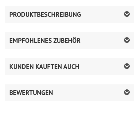
PRODUKTBESCHREIBUNG
EMPFOHLENES ZUBEHÖR
KUNDEN KAUFTEN AUCH
BEWERTUNGEN