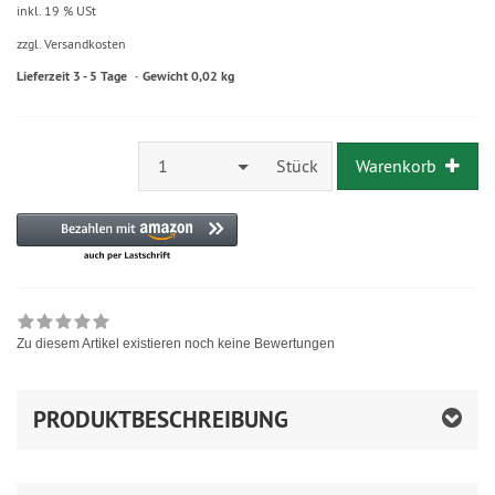
inkl. 19 % USt
zzgl. Versandkosten
Lieferzeit 3 - 5 Tage
Gewicht 0,02 kg
1
Stück
Warenkorb
Zu diesem Artikel existieren noch keine Bewertungen
PRODUKTBESCHREIBUNG