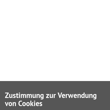
Zustimmung zur Verwendung
von Cookies