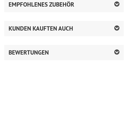
EMPFOHLENES ZUBEHÖR
KUNDEN KAUFTEN AUCH
BEWERTUNGEN