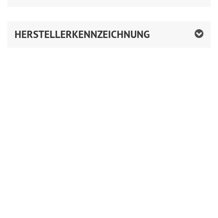
HERSTELLERKENNZEICHNUNG