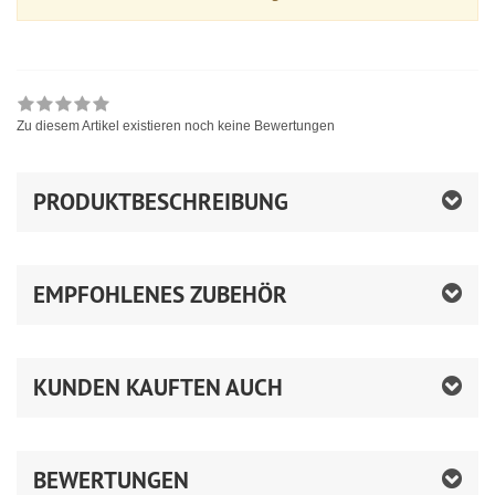
Zu diesem Artikel existieren noch keine Bewertungen
PRODUKTBESCHREIBUNG
EMPFOHLENES ZUBEHÖR
KUNDEN KAUFTEN AUCH
BEWERTUNGEN