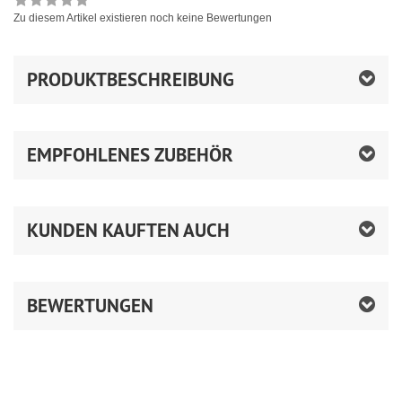
Zu diesem Artikel existieren noch keine Bewertungen
PRODUKTBESCHREIBUNG
EMPFOHLENES ZUBEHÖR
KUNDEN KAUFTEN AUCH
BEWERTUNGEN