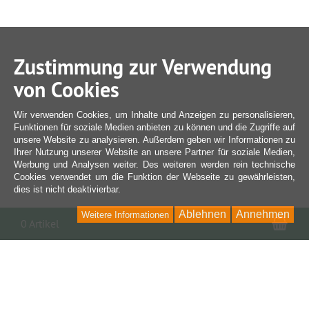
Zustimmung zur Verwendung
von Cookies
Wir verwenden Cookies, um Inhalte und Anzeigen zu personalisieren,
Funktionen für soziale Medien anbieten zu können und die Zugriffe auf
unsere Website zu analysieren. Außerdem geben wir Informationen zu
Ihrer Nutzung unserer Website an unsere Partner für soziale Medien,
Werbung und Analysen weiter. Des weiteren werden rein technische
Cookies verwendet um die Funktion der Webseite zu gewährleisten,
dies ist nicht deaktivierbar.
Ablehnen
Annehmen
Weitere Informationen
War
0 Artikel