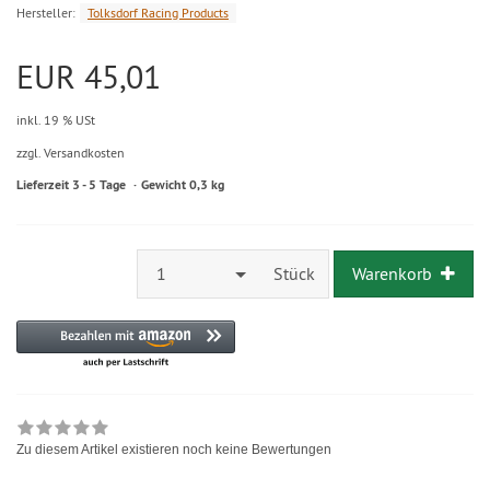
Hersteller:
Tolksdorf Racing Products
EUR 45,01
inkl. 19 % USt
zzgl. Versandkosten
Lieferzeit 3 - 5 Tage
Gewicht 0,3 kg
1
Stück
Warenkorb
Zu diesem Artikel existieren noch keine Bewertungen