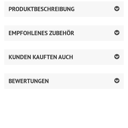
PRODUKTBESCHREIBUNG
EMPFOHLENES ZUBEHÖR
KUNDEN KAUFTEN AUCH
BEWERTUNGEN