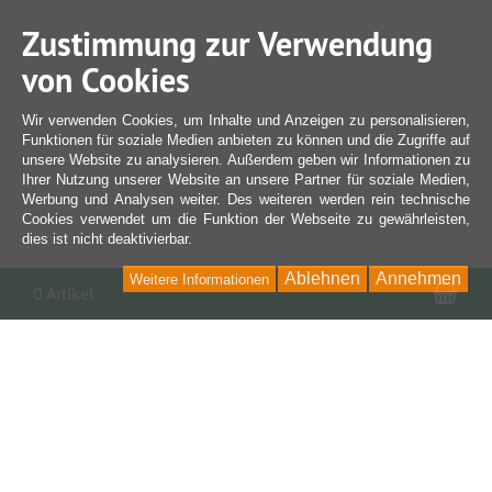
Zustimmung zur Verwendung
von Cookies
Wir verwenden Cookies, um Inhalte und Anzeigen zu personalisieren,
Funktionen für soziale Medien anbieten zu können und die Zugriffe auf
unsere Website zu analysieren. Außerdem geben wir Informationen zu
Ihrer Nutzung unserer Website an unsere Partner für soziale Medien,
Werbung und Analysen weiter. Des weiteren werden rein technische
Cookies verwendet um die Funktion der Webseite zu gewährleisten,
dies ist nicht deaktivierbar.
Ablehnen
Annehmen
Weitere Informationen
War
0 Artikel