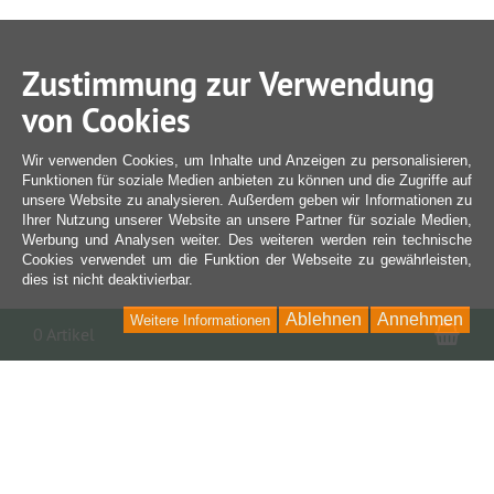
Zustimmung zur Verwendung
von Cookies
Wir verwenden Cookies, um Inhalte und Anzeigen zu personalisieren,
Funktionen für soziale Medien anbieten zu können und die Zugriffe auf
unsere Website zu analysieren. Außerdem geben wir Informationen zu
Ihrer Nutzung unserer Website an unsere Partner für soziale Medien,
Werbung und Analysen weiter. Des weiteren werden rein technische
Cookies verwendet um die Funktion der Webseite zu gewährleisten,
dies ist nicht deaktivierbar.
Ablehnen
Annehmen
Weitere Informationen
War
0 Artikel