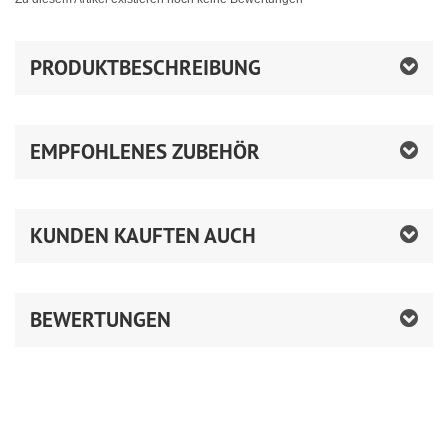
PRODUKTBESCHREIBUNG
EMPFOHLENES ZUBEHÖR
KUNDEN KAUFTEN AUCH
BEWERTUNGEN