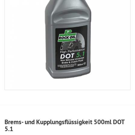
Brems- und Kupplungsflüssigkeit 500ml DOT
5.1