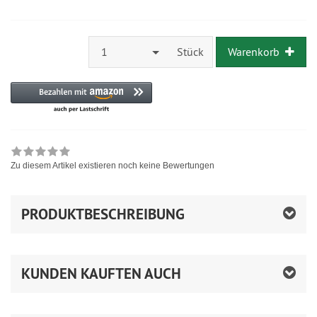
1
Stück
Warenkorb
Zu diesem Artikel existieren noch keine Bewertungen
PRODUKTBESCHREIBUNG
KUNDEN KAUFTEN AUCH