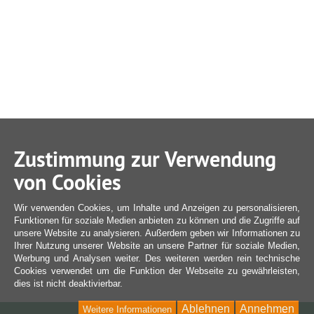
Zustimmung zur Verwendung
von Cookies
Wir verwenden Cookies, um Inhalte und Anzeigen zu personalisieren,
Funktionen für soziale Medien anbieten zu können und die Zugriffe auf
unsere Website zu analysieren. Außerdem geben wir Informationen zu
Ihrer Nutzung unserer Website an unsere Partner für soziale Medien,
Werbung und Analysen weiter. Des weiteren werden rein technische
Cookies verwendet um die Funktion der Webseite zu gewährleisten,
dies ist nicht deaktivierbar.
Ablehnen
Annehmen
Weitere Informationen