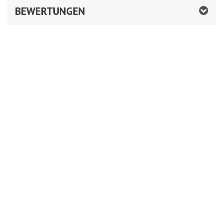
BEWERTUNGEN