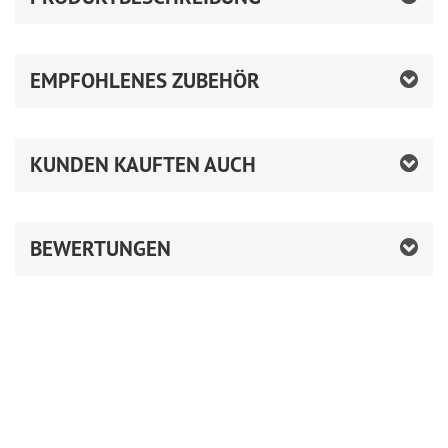
EMPFOHLENES ZUBEHÖR
KUNDEN KAUFTEN AUCH
BEWERTUNGEN