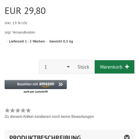
EUR 29,80
inkl. 19 % USt
zzgl. Versandkosten
Lieferzeit 1 - 2 Wochen
Gewicht 0,5 kg
1
Stück
Warenkorb
Zu diesem Artikel existieren noch keine Bewertungen
PRODUKTBESCHREIBUNG