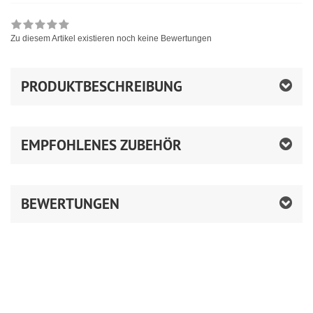
Zu diesem Artikel existieren noch keine Bewertungen
PRODUKTBESCHREIBUNG
EMPFOHLENES ZUBEHÖR
BEWERTUNGEN