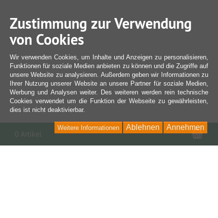
Zustimmung zur Verwendung
von Cookies
Wir verwenden Cookies, um Inhalte und Anzeigen zu personalisieren,
Funktionen für soziale Medien anbieten zu können und die Zugriffe auf
unsere Website zu analysieren. Außerdem geben wir Informationen zu
Ihrer Nutzung unserer Website an unsere Partner für soziale Medien,
Werbung und Analysen weiter. Des weiteren werden rein technische
Cookies verwendet um die Funktion der Webseite zu gewährleisten,
dies ist nicht deaktivierbar.
Ablehnen
Annehmen
Weitere Informationen
War
0 Artikel