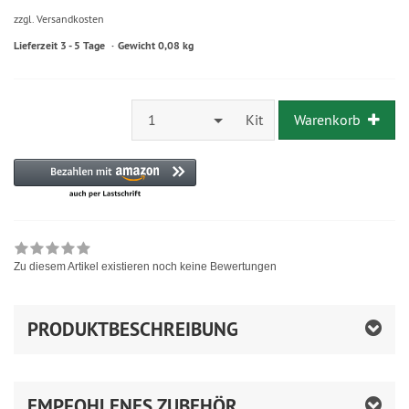
zzgl. Versandkosten
Lieferzeit 3 - 5 Tage
Gewicht 0,08 kg
1
Kit
Warenkorb
Zu diesem Artikel existieren noch keine Bewertungen
PRODUKTBESCHREIBUNG
EMPFOHLENES ZUBEHÖR