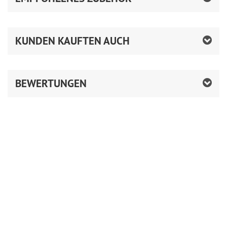
KUNDEN KAUFTEN AUCH
BEWERTUNGEN