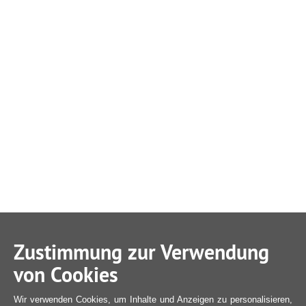
Zustimmung zur Verwendung
von Cookies
Wir verwenden Cookies, um Inhalte und Anzeigen zu personalisieren,