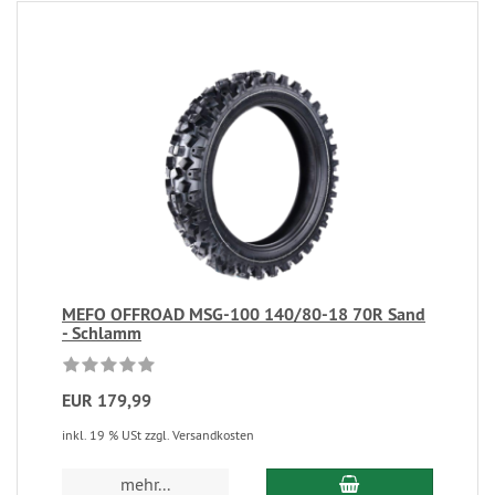
MEFO OFFROAD MSG-100 140/80-18 70R Sand
- Schlamm
EUR 179,99
inkl. 19 % USt zzgl. Versandkosten
mehr...