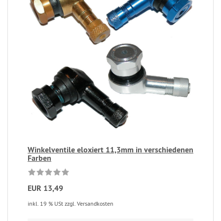
Winkelventile eloxiert 11,3mm in verschiedenen
Farben
EUR 13,49
inkl. 19 % USt zzgl. Versandkosten