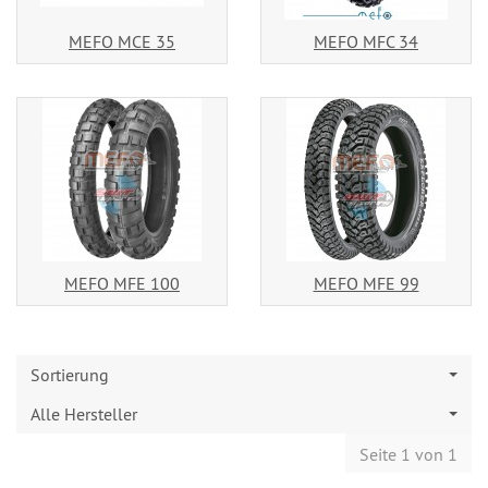
MEFO MCE 35
MEFO MFC 34
MEFO MFE 100
MEFO MFE 99
Sortierung
Alle Hersteller
Seite 1 von 1