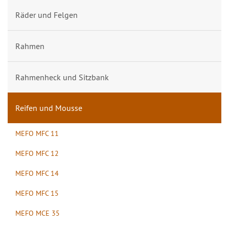
Räder und Felgen
Rahmen
Rahmenheck und Sitzbank
Reifen und Mousse
MEFO MFC 11
MEFO MFC 12
MEFO MFC 14
MEFO MFC 15
MEFO MCE 35