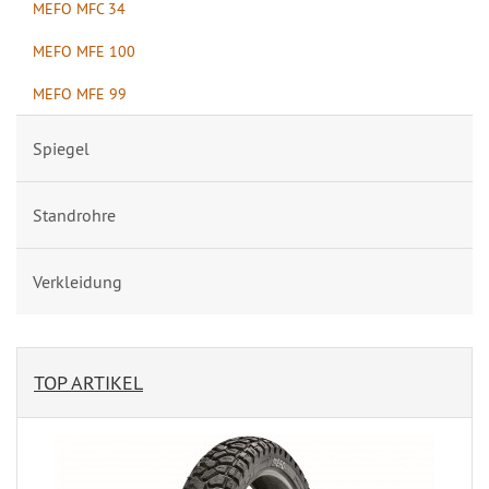
MEFO MFC 34
MEFO MFE 100
MEFO MFE 99
Spiegel
Standrohre
Verkleidung
TOP ARTIKEL