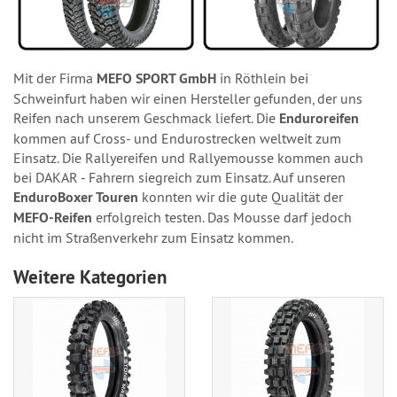
Mit der Firma
MEFO SPORT GmbH
in Röthlein bei
Schweinfurt haben wir einen Hersteller gefunden, der uns
Reifen nach unserem Geschmack liefert. Die
Enduroreifen
kommen auf Cross- und Endurostrecken weltweit zum
Einsatz. Die Rallyereifen und Rallyemousse kommen auch
bei DAKAR - Fahrern siegreich zum Einsatz. Auf unseren
EnduroBoxer Touren
konnten wir die gute Qualität der
MEFO-Reifen
erfolgreich testen. Das Mousse darf jedoch
nicht im Straßenverkehr zum Einsatz kommen.
Weitere Kategorien