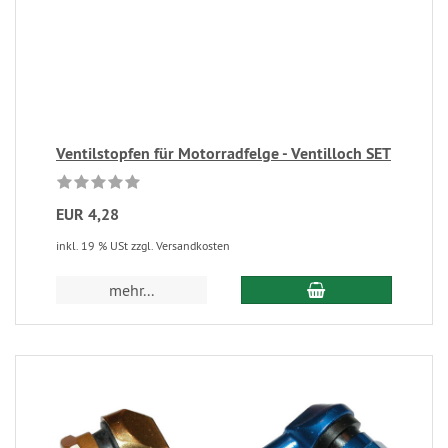
Ventilstopfen für Motorradfelge - Ventilloch SET
EUR 4,28
inkl. 19 % USt zzgl. Versandkosten
mehr...