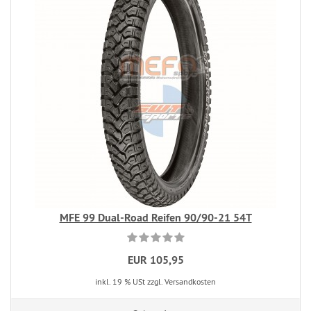
MFE 99 Dual-Road Reifen 90/90-21 54T
EUR 105,95
inkl. 19 % USt zzgl. Versandkosten