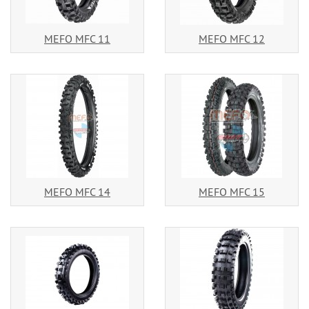
MEFO MFC 11
MEFO MFC 12
MEFO MFC 14
MEFO MFC 15