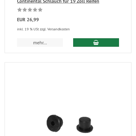
Continental Schlauch für 19 Zoll Reifen
EUR 26,99
inkl. 19 % USt zzgl. Versandkosten
mehr...